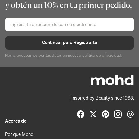
y obtén un 10% en tu primer pedido.
Continuar para Registrarte
Nos preocupamos por tus datos en nuestra
política de privacidad
.
Inspired by Beauty since 1968.
Acerca de
Por qué Mohd