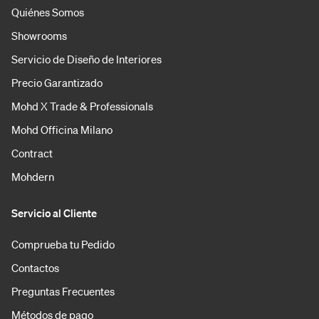
Quiénes Somos
Showrooms
Servicio de Diseño de Interiores
Precio Garantizado
Mohd X Trade & Professionals
Mohd Officina Milano
Contract
Mohdern
Servicio al Cliente
Comprueba tu Pedido
Contactos
Preguntas Frecuentes
Métodos de pago