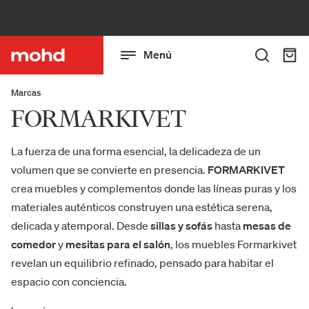
Menú
Marcas
FORMARKIVET
La fuerza de una forma esencial, la delicadeza de un
volumen que se convierte en presencia.
FORMARKIVET
crea muebles y complementos donde las líneas puras y los
materiales auténticos construyen una estética serena,
delicada y atemporal. Desde
sillas y sofás
hasta
mesas de
comedor
y
mesitas para el salón
, los muebles Formarkivet
revelan un equilibrio refinado, pensado para habitar el
espacio con conciencia.