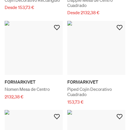
Cuadrado
Desde 153,73 €
Desde 2132,38 €
FORMARKIVET
FORMARKIVET
Nomen Mesa de Centro
Piped Cojín Decorativo
Cuadrado
2132,38 €
153,73 €