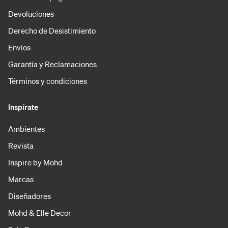
Devoluciones
Derecho de Desistimiento
Envíos
Garantía y Reclamaciones
Términos y condiciones
Inspírate
Ambientes
Revista
Inspire by Mohd
Marcas
Diseñadores
Mohd & Elle Decor