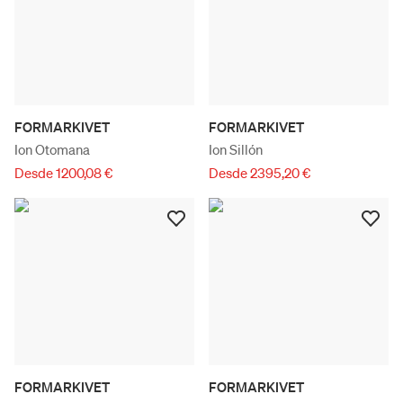
FORMARKIVET
FORMARKIVET
Ion Otomana
Ion Sillón
Desde 1200,08 €
Desde 2395,20 €
FORMARKIVET
FORMARKIVET