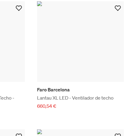
Faro Barcelona
echo -
Lantau XL LED - Ventilador de techo
660,54 €