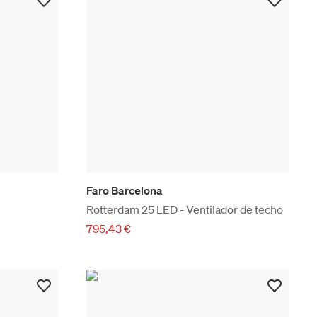
Faro Barcelona
Rotterdam 25 LED - Ventilador de techo
795,43 €