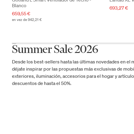
Blanco
693,27 €
659,55 €
en vez de 942,21 €
Summer Sale 2026
Desde los best-sellers hasta las últimas novedades en el 
déjate inspirar por las propuestas más exclusivas de mobil
exteriores, iluminación, accesorios para el hogar y artícul
descuentos de hasta el 50%.