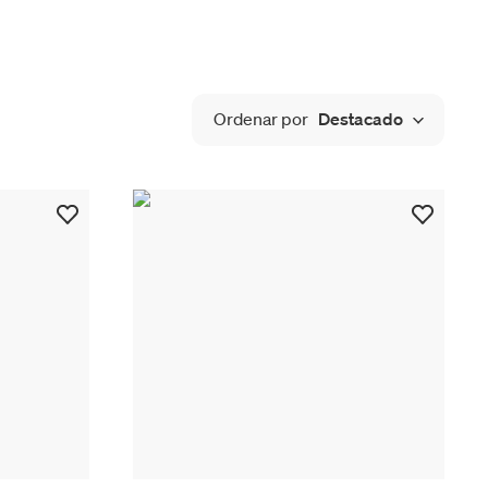
Ordenar por
Destacado