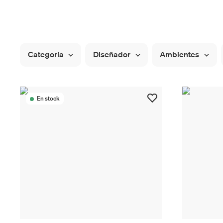
Categoría
Diseñador
Ambientes
En stock