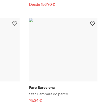
Desde 156,70 €
Faro Barcelona
Stan Lámpara de pared
79,34 €