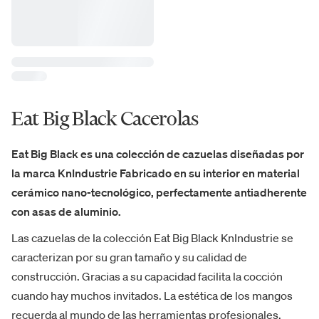
Eat Big Black Cacerolas
Eat Big Black es una colección de cazuelas diseñadas por
la marca KnIndustrie Fabricado en su interior en material
cerámico nano-tecnológico, perfectamente antiadherente
con asas de aluminio.
Las cazuelas de la colección Eat Big Black KnIndustrie se
caracterizan por su gran tamaño y su calidad de
construcción. Gracias a su capacidad facilita la cocción
cuando hay muchos invitados. La estética de los mangos
recuerda al mundo de las herramientas profesionales.