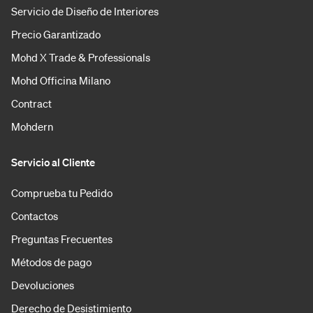
Servicio de Diseño de Interiores
Precio Garantizado
Mohd X Trade & Professionals
Mohd Officina Milano
Contract
Mohdern
Servicio al Cliente
Comprueba tu Pedido
Contactos
Preguntas Frecuentes
Métodos de pago
Devoluciones
Derecho de Desistimiento