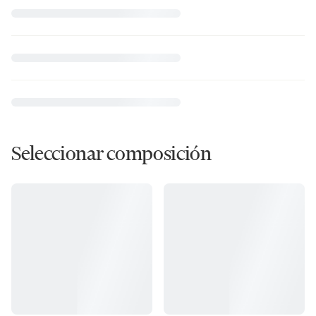
Seleccionar composición