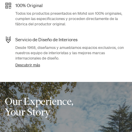
100% Original
Todos los productos presentados en Mohd son 100% originales,
cumplen las especificaciones y proceden directamente de la
fábrica del productor original.
Servicio de Diseño de Interiores
Desde 1968, diseñamos y amueblamos espacios exclusivos, con
nuestros equipo de interioristas y las mejores marcas
internacionales de diseño.
Descubrir más
Our Experience,
Your Story