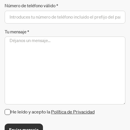
Número de teléfono válido
*
Tu mensaje
*
He leído y acepto la
Política de Privacidad
Enviar mensaje