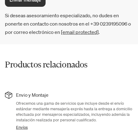
Si deseas asesoramiento especializado, no dudes en
ponerte en contacto con nosotros en el +39 0239195096 o
por correo electrónico en
[email protected]
.
Productos relacionados
Envio y Montaje
Ofrecemos una gama de servicios que incluye desde el envío
estándar mediante mensajería exprés hasta la entrega a domicilio
efectuada por mensajeros especializados, incluyendo además la
instalación realizada por personal cualificado.
Envíos