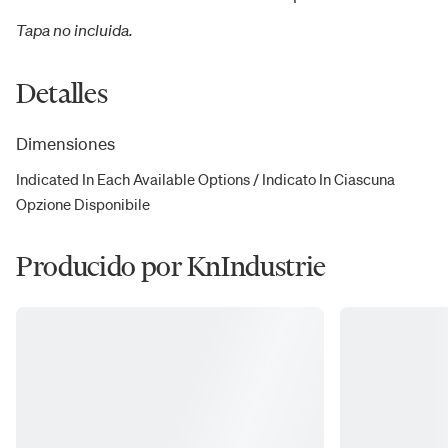
Tapa no incluida.
Detalles
Dimensiones
Indicated In Each Available Options / Indicato In Ciascuna
Opzione Disponibile
Producido por KnIndustrie