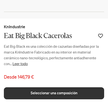
KnIndustrie
Eat Big Black Cacerolas
Eat Big Black es una colección de cazuelas diseñadas por la
marca KnIndustrie Fabricado en su interior en material
cerámico nano-tecnológico, perfectamente antiadherente
con...
Leer todo
Desde
146,79 €
Seleccionar una composición