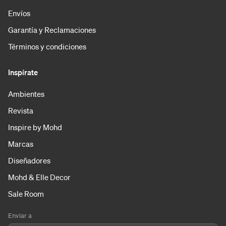
Envíos
Garantía y Reclamaciones
Términos y condiciones
Inspírate
Ambientes
Revista
Inspire by Mohd
Marcas
Diseñadores
Mohd & Elle Decor
Sale Room
Enviar a