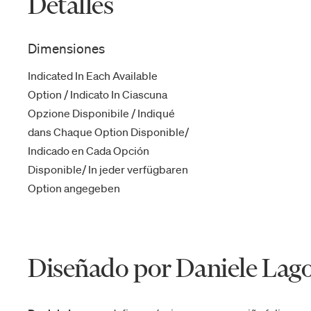
Detalles
Dimensiones
Indicated In Each Available
Option / Indicato In Ciascuna
Opzione Disponibile / Indiqué
dans Chaque Option Disponible/
Indicado en Cada Opción
Disponible/ In jeder verfügbaren
Option angegeben
Diseñado por Daniele Lag