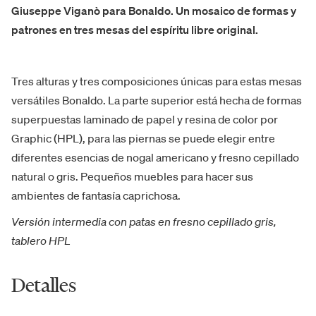
Giuseppe Viganò para Bonaldo. Un mosaico de formas y
patrones en tres mesas del espíritu libre original.
Tres alturas y tres composiciones únicas para estas mesas
versátiles Bonaldo. La parte superior está hecha de formas
superpuestas laminado de papel y resina de color por
Graphic (HPL), para las piernas se puede elegir entre
diferentes esencias de nogal americano y fresno cepillado
natural o gris. Pequeños muebles para hacer sus
ambientes de fantasía caprichosa.
Versión intermedia con patas en fresno cepillado gris,
tablero HPL
Detalles