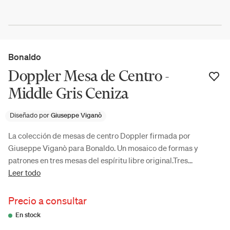
Bonaldo
Doppler Mesa de Centro -
Middle Gris Ceniza
Diseñado por
Giuseppe Viganò
La colección de mesas de centro Doppler firmada por
Giuseppe Viganò para Bonaldo. Un mosaico de formas y
patrones en tres mesas del espíritu libre original.Tres...
Leer todo
Precio a consultar
En stock