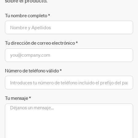
sobre el producto.
Tu nombre completo
*
Tu dirección de correo electrónico
*
Número de teléfono válido
*
Tu mensaje
*