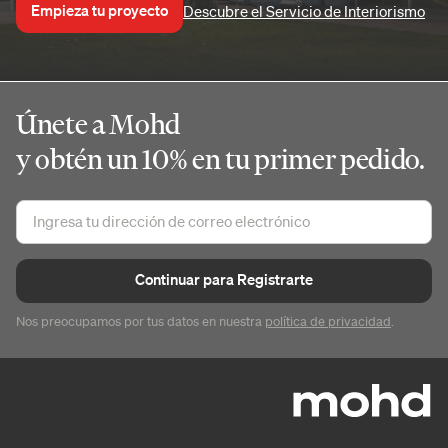
Empieza tu proyecto
Descubre el Servicio de Interiorismo
Únete a Mohd
y obtén un 10% en tu primer pedido.
Continuar para Registrarte
Nos preocupamos por tus datos en nuestra
política de privacidad
.