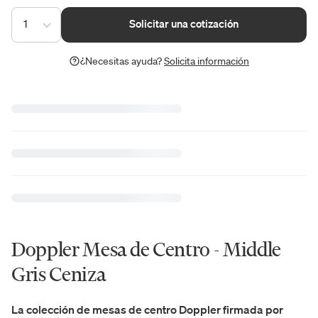
1
Solicitar una cotización
¿Necesitas ayuda?
Solicita información
Doppler Mesa de Centro - Middle
Gris Ceniza
La colección de mesas de centro Doppler firmada por