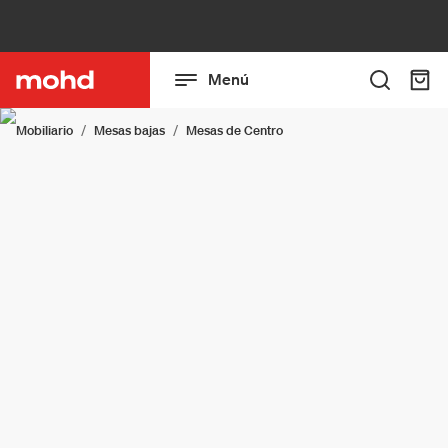
Menú
Mobiliario
Mesas bajas
Mesas de Centro