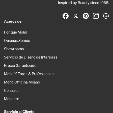
Inspired by Beauty since 1968.
Acerca de
Por qué Mohd
Quiénes Somos
Showrooms
Servicio de Diseño de Interiores
Precio Garantizado
Mohd X Trade & Professionals
Mohd Officina Milano
Contract
Mohdern
Servicio al Cliente