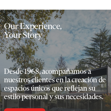
Our Experience,
Your Story
Desde 1968, acompañamos a
nuestros clientes en la creación de
espacios únicos que reflejan su
estilo personal y sus necesidades.