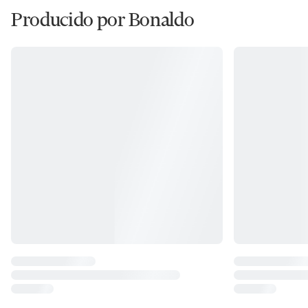
Producido por Bonaldo