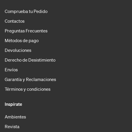
Comprueba tu Pedido
Contactos
Preguntas Frecuentes
Métodos de pago
Devoluciones
Derecho de Desistimiento
Envíos
Garantía y Reclamaciones
Términos y condiciones
Inspírate
Ambientes
Revista