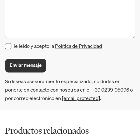
He leído y acepto la
Política de Privacidad
Enviar mensaje
Si deseas asesoramiento especializado, no dudes en
ponerte en contacto con nosotros en el +39 0239195096 o
por correo electrónico en
[email protected]
.
Productos relacionados