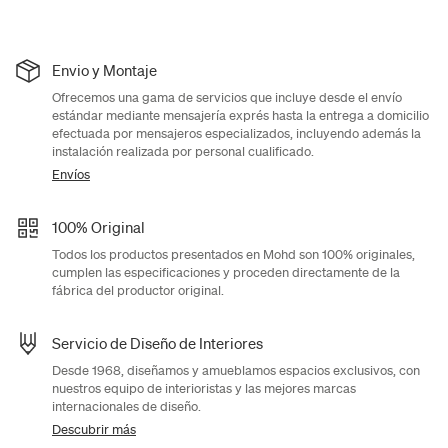
Envio y Montaje
Ofrecemos una gama de servicios que incluye desde el envío
estándar mediante mensajería exprés hasta la entrega a domicilio
efectuada por mensajeros especializados, incluyendo además la
instalación realizada por personal cualificado.
Envíos
100% Original
Todos los productos presentados en Mohd son 100% originales,
cumplen las especificaciones y proceden directamente de la
fábrica del productor original.
Servicio de Diseño de Interiores
Desde 1968, diseñamos y amueblamos espacios exclusivos, con
nuestros equipo de interioristas y las mejores marcas
internacionales de diseño.
Descubrir más