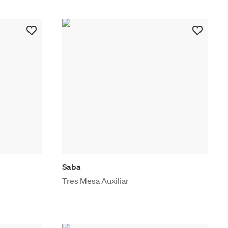
Saba
Tres Mesa Auxiliar