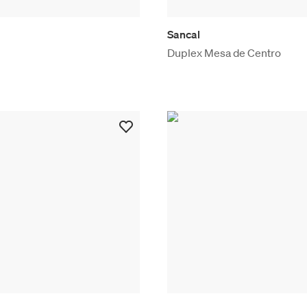
Sancal
Duplex Mesa de Centro