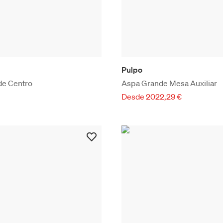
Pulpo
de Centro
Aspa Grande Mesa Auxiliar
Desde 2022,29 €