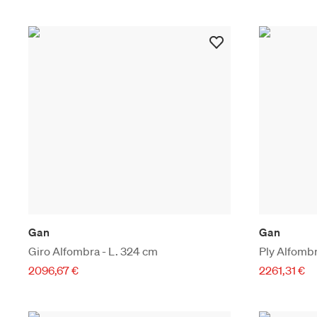
Gan
Gan
Giro Alfombra - L. 324 cm
Ply Alfombr
2096,67 €
2261,31 €