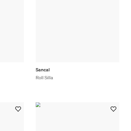
Sancal
Roll Silla