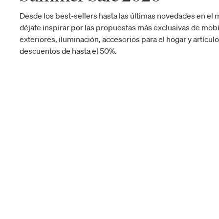
Desde los best-sellers hasta las últimas novedades en el 
déjate inspirar por las propuestas más exclusivas de mobil
exteriores, iluminación, accesorios para el hogar y artícul
descuentos de hasta el 50%.