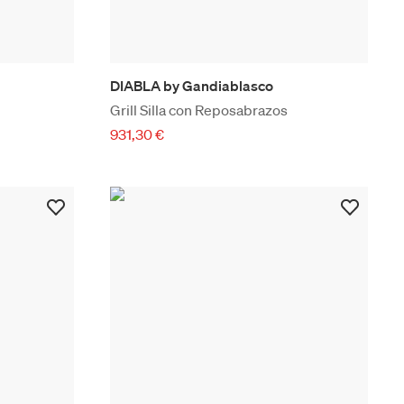
DIABLA by Gandiablasco
Grill Silla con Reposabrazos
931,30 €