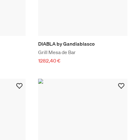
DIABLA by Gandiablasco
Grill Mesa de Bar
1282,40 €