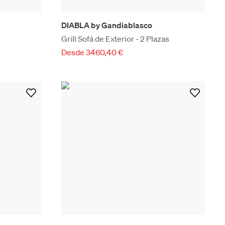
DIABLA by Gandiablasco
Grill Sofá de Exterior - 2 Plazas
Desde 3460,40 €