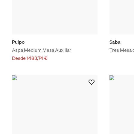
Pulpo
Saba
Aspa Medium Mesa Auxiliar
Tres Mesa 
Desde 1483,74 €