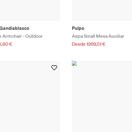
 Gandiablasco
Pulpo
e Armchair - Outdoor
Aspa Small Mesa Auxiliar
,80 €
Desde 1269,51 €