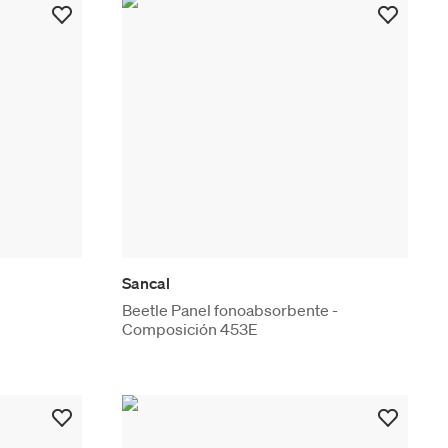
Sancal
Beetle Panel fonoabsorbente -
Composición 453E