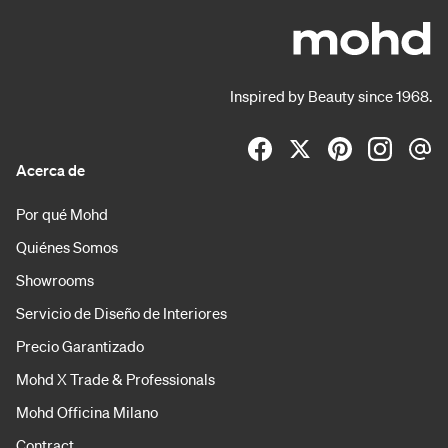
Inspired by Beauty since 1968.
Acerca de
Por qué Mohd
Quiénes Somos
Showrooms
Servicio de Diseño de Interiores
Precio Garantizado
Mohd X Trade & Professionals
Mohd Officina Milano
Contract