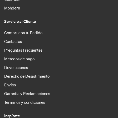
Mohdern
Servicio al Cliente
Comprueba tu Pedido
Contactos
Preguntas Frecuentes
Métodos de pago
Devoluciones
Derecho de Desistimiento
Envíos
Garantía y Reclamaciones
Términos y condiciones
Inspírate