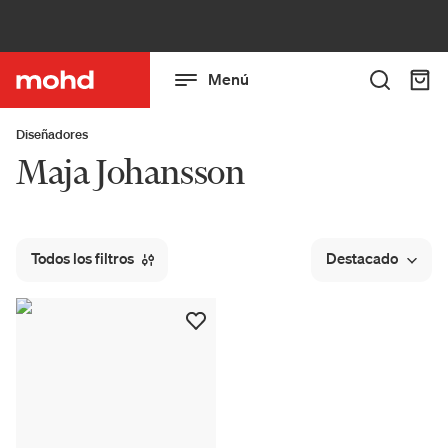
Menú
Diseñadores
Maja Johansson
Todos los filtros
Destacado