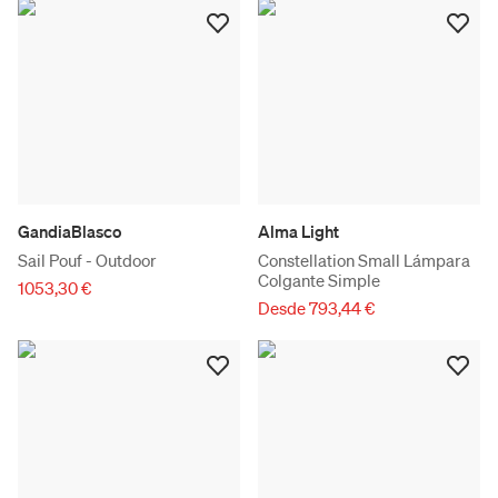
GandiaBlasco
Alma Light
Sail Pouf - Outdoor
Constellation Small Lámpara
Colgante Simple
1053,30 €
Desde 793,44 €