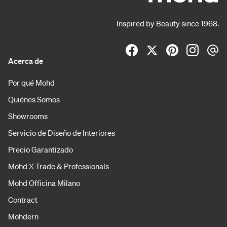
Inspired by Beauty since 1968.
Acerca de
Por qué Mohd
Quiénes Somos
Showrooms
Servicio de Diseño de Interiores
Precio Garantizado
Mohd X Trade & Professionals
Mohd Officina Milano
Contract
Mohdern