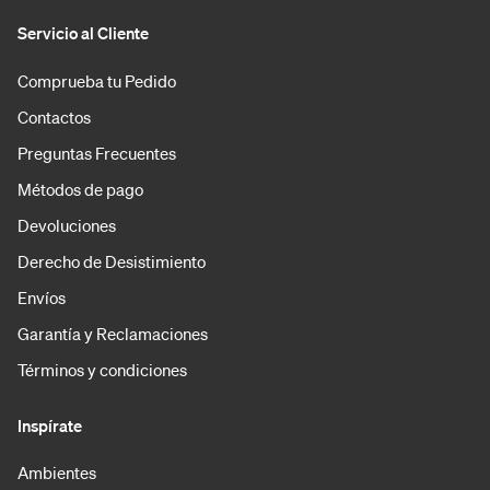
Servicio al Cliente
Comprueba tu Pedido
Contactos
Preguntas Frecuentes
Métodos de pago
Devoluciones
Derecho de Desistimiento
Envíos
Garantía y Reclamaciones
Términos y condiciones
Inspírate
Ambientes