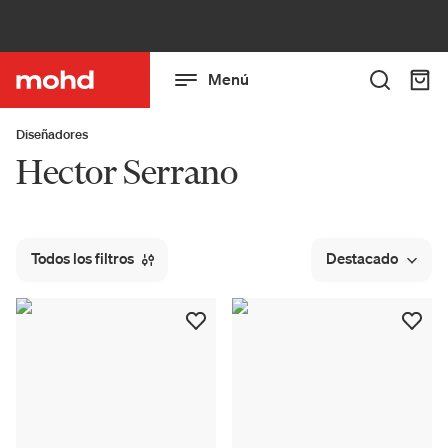
Menú
Diseñadores
Hector Serrano
Todos los filtros
Destacado