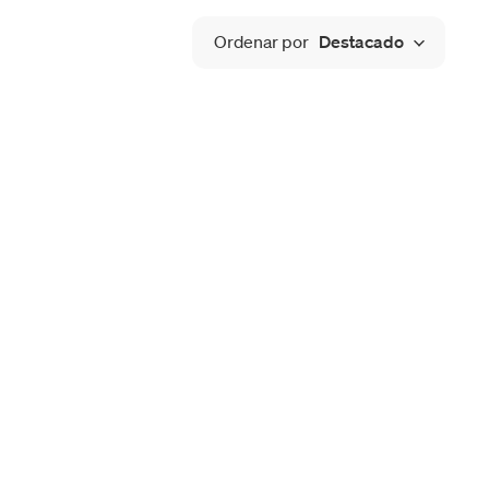
Ordenar por
Destacado