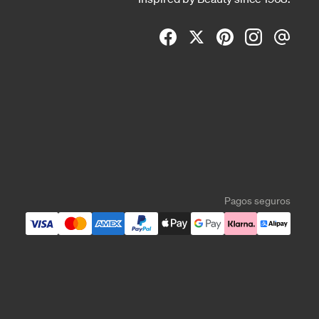
Pagos seguros