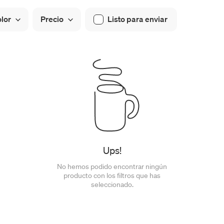
lor
Precio
Listo para enviar
Ups!
No hemos podido encontrar ningún
producto con los filtros que has
seleccionado.