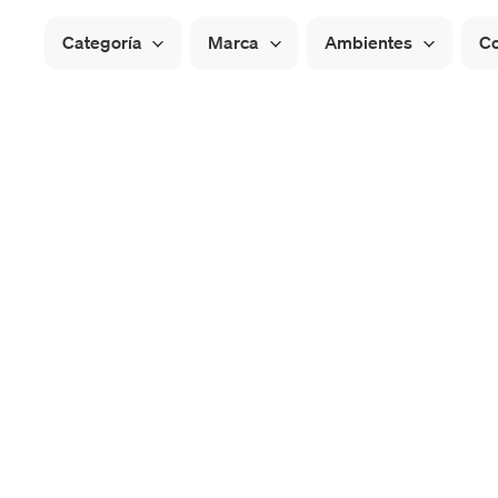
Categoría
Marca
Ambientes
Co