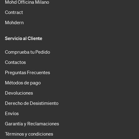
Mohd Officina Milano
Contract
Mohdern
Servicio al Cliente
Comprueba tu Pedido
Contactos
Preguntas Frecuentes
Métodos de pago
Devoluciones
Derecho de Desistimiento
Envíos
Garantía y Reclamaciones
Términos y condiciones