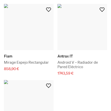
Fiam
Antrax IT
Mirage Espejo Rectangular
Android V – Radiador de
Pared Eléctrico
858,90 €
1743,59 €