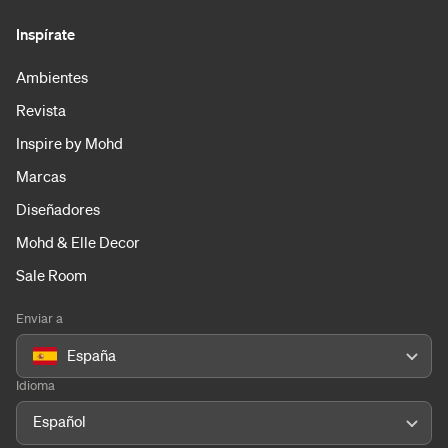
Inspírate
Ambientes
Revista
Inspire by Mohd
Marcas
Diseñadores
Mohd & Elle Decor
Sale Room
Enviar a
España
Idioma
Español