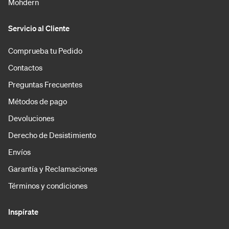
Mohdern
Servicio al Cliente
Comprueba tu Pedido
Contactos
Preguntas Frecuentes
Métodos de pago
Devoluciones
Derecho de Desistimiento
Envíos
Garantía y Reclamaciones
Términos y condiciones
Inspírate