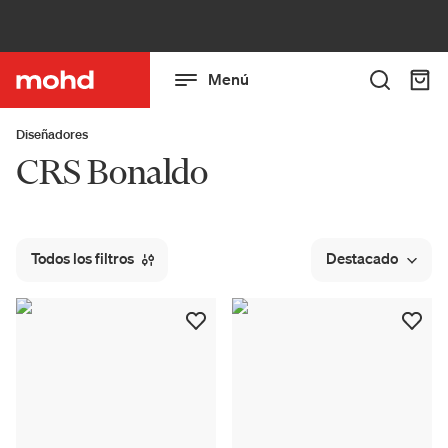
Menú
Diseñadores
CRS Bonaldo
Todos los filtros
Destacado