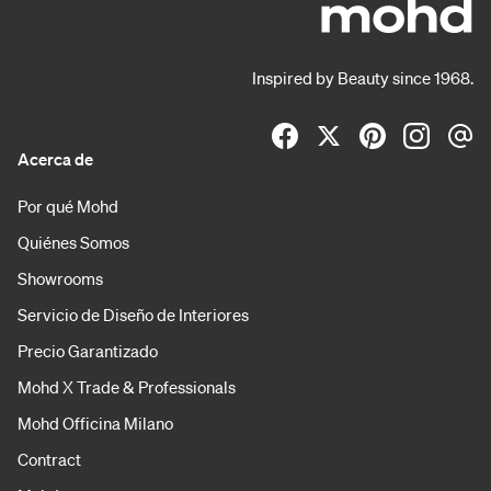
Inspired by Beauty since 1968.
Acerca de
Por qué Mohd
Quiénes Somos
Showrooms
Servicio de Diseño de Interiores
Precio Garantizado
Mohd X Trade & Professionals
Mohd Officina Milano
Contract