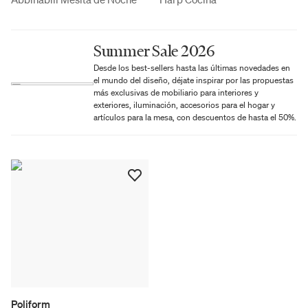
Summer Sale 2026
Desde los best-sellers hasta las últimas novedades en
el mundo del diseño, déjate inspirar por las propuestas
más exclusivas de mobiliario para interiores y
exteriores, iluminación, accesorios para el hogar y
artículos para la mesa, con descuentos de hasta el 50%.
Poliform