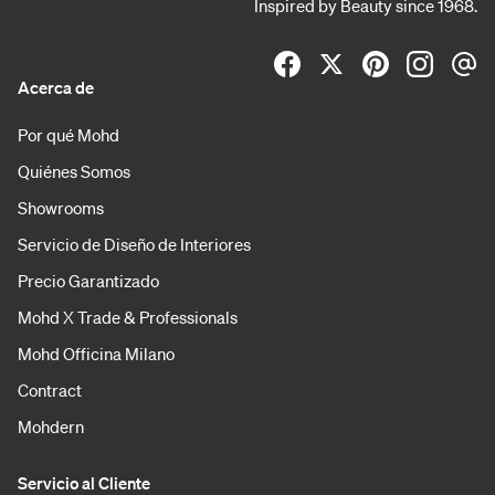
Inspired by Beauty since 1968.
Acerca de
Por qué Mohd
Quiénes Somos
Showrooms
Servicio de Diseño de Interiores
Precio Garantizado
Mohd X Trade & Professionals
Mohd Officina Milano
Contract
Mohdern
Servicio al Cliente