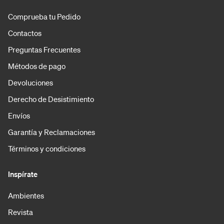
Comprueba tu Pedido
Contactos
Preguntas Frecuentes
Métodos de pago
Devoluciones
Derecho de Desistimiento
Envíos
Garantía y Reclamaciones
Términos y condiciones
Inspírate
Ambientes
Revista