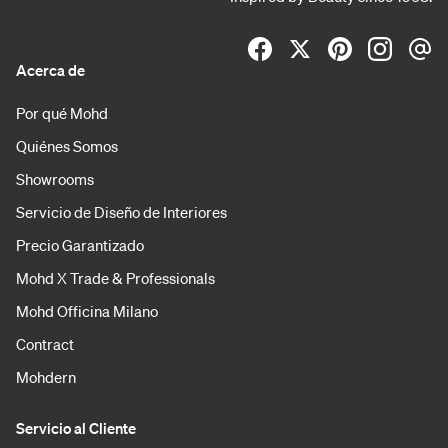
Acerca de
Por qué Mohd
Quiénes Somos
Showrooms
Servicio de Diseño de Interiores
Precio Garantizado
Mohd X Trade & Professionals
Mohd Officina Milano
Contract
Mohdern
Servicio al Cliente