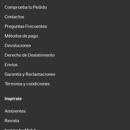
Comprueba tu Pedido
Contactos
Preguntas Frecuentes
Métodos de pago
Devoluciones
Derecho de Desistimiento
Envíos
Garantía y Reclamaciones
Términos y condiciones
Inspírate
Ambientes
Revista