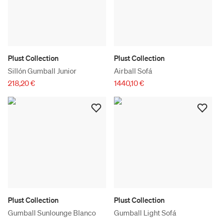
Plust Collection
Plust Collection
Sillón Gumball Junior
Airball Sofá
218,20 €
1440,10 €
Plust Collection
Plust Collection
Gumball Sunlounge Blanco
Gumball Light Sofá