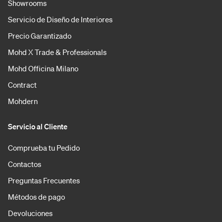
Showrooms
Servicio de Diseño de Interiores
Precio Garantizado
Mohd X Trade & Professionals
Mohd Officina Milano
Contract
Mohdern
Servicio al Cliente
Comprueba tu Pedido
Contactos
Preguntas Frecuentes
Métodos de pago
Devoluciones