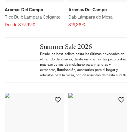
Aromas Del Campo
Aromas Del Campo
Tico Bulb Lámpara Colgante
Dab Lámpara de Mesa
Desde 372,92 €
319,36 €
Summer Sale 2026
Desde los best-sellers hasta las últimas novedades en
el mundo del diseño, déjate inspirar por las propuestas
más exclusivas de mobiliario para interiores y
exteriores, iluminación, accesorios para el hogar y
artículos para la mesa, con descuentos de hasta el 50%.