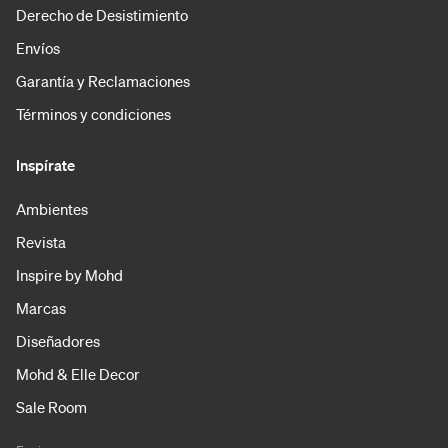
Derecho de Desistimiento
Envíos
Garantía y Reclamaciones
Términos y condiciones
Inspírate
Ambientes
Revista
Inspire by Mohd
Marcas
Diseñadores
Mohd & Elle Decor
Sale Room