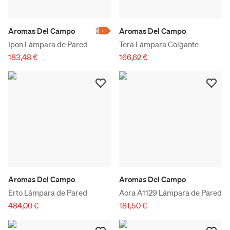
Aromas Del Campo
Aromas Del Campo
F
Ipon Lámpara de Pared
Tera Lámpara Colgante
183,48 €
166,62 €
Aromas Del Campo
Aromas Del Campo
Erto Lámpara de Pared
Aora A1129 Lámpara de Pared
484,00 €
181,50 €