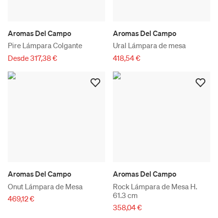
Aromas Del Campo
Aromas Del Campo
Pire Lámpara Colgante
Ural Lámpara de mesa
Desde 317,38 €
418,54 €
Aromas Del Campo
Aromas Del Campo
Onut Lámpara de Mesa
Rock Lámpara de Mesa H.
61.3 cm
469,12 €
358,04 €