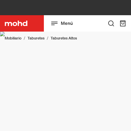
Menú
Mobiliario
Taburetes
Taburetes Altos