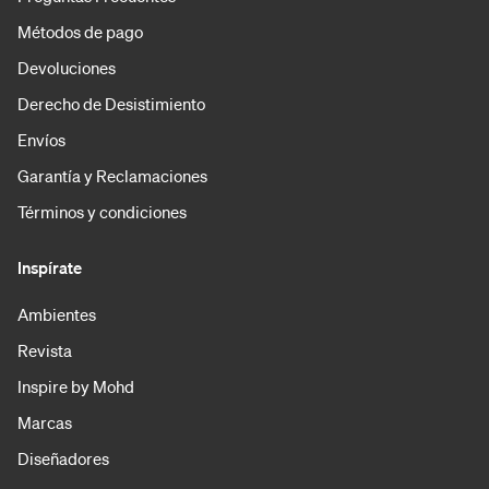
Métodos de pago
Devoluciones
Derecho de Desistimiento
Envíos
Garantía y Reclamaciones
Términos y condiciones
Inspírate
Ambientes
Revista
Inspire by Mohd
Marcas
Diseñadores