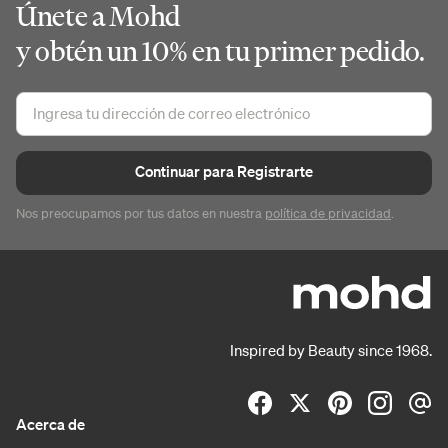
Únete a Mohd
y obtén un 10% en tu primer pedido.
Continuar para Registrarte
Nos preocupamos por tus datos en nuestra
política de privacidad
.
Inspired by Beauty since 1968.
Acerca de