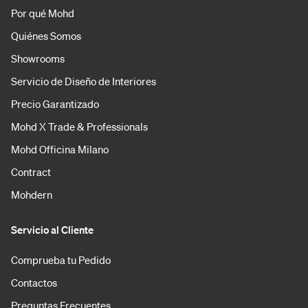
Por qué Mohd
Quiénes Somos
Showrooms
Servicio de Diseño de Interiores
Precio Garantizado
Mohd X Trade & Professionals
Mohd Officina Milano
Contract
Mohdern
Servicio al Cliente
Comprueba tu Pedido
Contactos
Preguntas Frecuentes