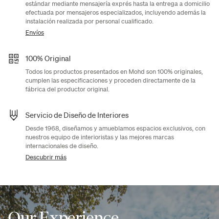
estándar mediante mensajería exprés hasta la entrega a domicilio
efectuada por mensajeros especializados, incluyendo además la
instalación realizada por personal cualificado.
Envíos
100% Original
Todos los productos presentados en Mohd son 100% originales,
cumplen las especificaciones y proceden directamente de la
fábrica del productor original.
Servicio de Diseño de Interiores
Desde 1968, diseñamos y amueblamos espacios exclusivos, con
nuestros equipo de interioristas y las mejores marcas
internacionales de diseño.
Descubrir más
Our Experience,