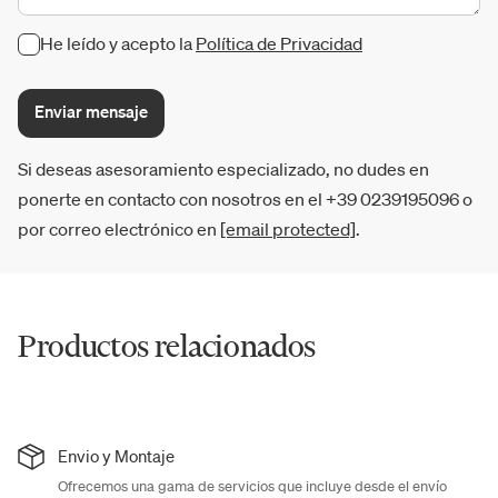
He leído y acepto la
Política de Privacidad
Enviar mensaje
Si deseas asesoramiento especializado, no dudes en
ponerte en contacto con nosotros en el +39 0239195096 o
por correo electrónico en
[email protected]
.
Productos relacionados
Envio y Montaje
Ofrecemos una gama de servicios que incluye desde el envío