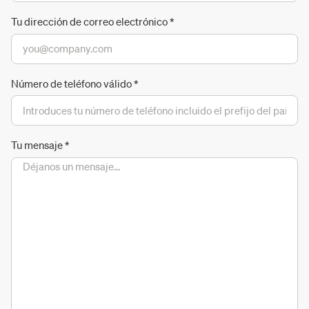
Tu dirección de correo electrónico
*
Número de teléfono válido
*
Tu mensaje
*