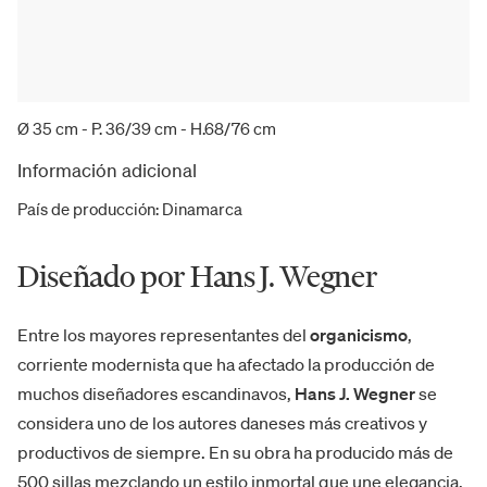
Ø 35 cm - P. 36/39 cm - H.68/76 cm
Información adicional
País de producción
:
Dinamarca
Diseñado por Hans J. Wegner
Entre los mayores representantes del
organicismo
,
corriente modernista que ha afectado la producción de
muchos diseñadores escandinavos,
Hans J. Wegner
se
considera uno de los autores daneses más creativos y
productivos de siempre. En su obra ha producido más de
500 sillas mezclando un estilo inmortal que une elegancia,