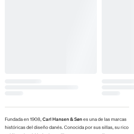
Fundada en 1908,
Carl Hansen & Søn
es una de las marcas
históricas del diseño danés. Conocida por sus sillas, su rico