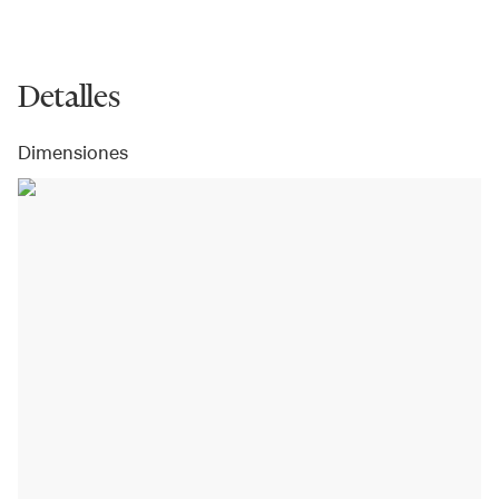
Detalles
Dimensiones