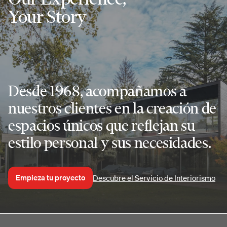
Your Story
Desde 1968, acompañamos a
nuestros clientes en la creación de
espacios únicos que reflejan su
estilo personal y sus necesidades.
Empieza tu proyecto
Descubre el Servicio de Interiorismo