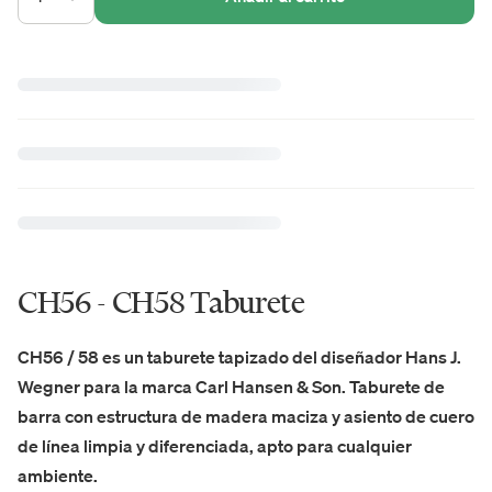
CH56 - CH58 Taburete
CH56 / 58 es un taburete tapizado del diseñador Hans J.
Wegner para la marca Carl Hansen & Son. Taburete de
barra con estructura de madera maciza y asiento de cuero
de línea limpia y diferenciada, apto para cualquier
ambiente.