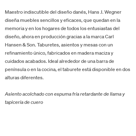
Maestro indiscutible del diseño danés,
Hans J. Wegner
diseña muebles sencillos y eficaces, que quedan en la
memoria y en los hogares de todos los entusiastas del
diseño, ahora en producción gracias a la marca Carl
Hansen & Son. Taburetes, asientos y mesas con un
refinamiento único, fabricados en madera maciza y
cuidados acabados. Ideal alrededor de una barra de
península o en la cocina, el taburete está disponible en dos
alturas diferentes.
Asiento acolchado con espuma fría retardante de llama
y
tapicería de cuero