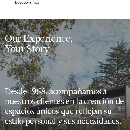
Descubrir más
Our Experience,
Your Story
Desde 1968, acompañamos a
nuestros clientes en la creación de
espacios únicos que reflejan su
estilo personal y sus necesidades.