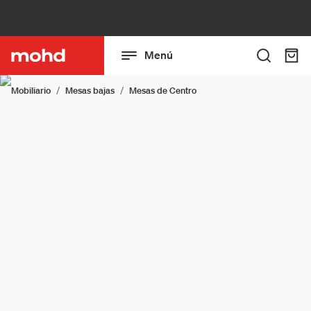
Menú
Mobiliario
Mesas bajas
Mesas de Centro