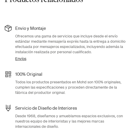
Envio y Montaje
Ofrecemos una gama de servicios que incluye desde el envío
estándar mediante mensajería exprés hasta la entrega a domicilio
efectuada por mensajeros especializados, incluyendo además la
instalación realizada por personal cualificado.
Envíos
100% Original
Todos los productos presentados en Mohd son 100% originales,
cumplen las especificaciones y proceden directamente de la
fábrica del productor original.
Servicio de Diseño de Interiores
Desde 1968, diseñamos y amueblamos espacios exclusivos, con
nuestros equipo de interioristas y las mejores marcas
internacionales de diseño.