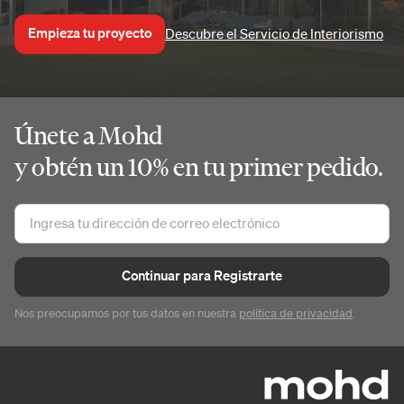
Empieza tu proyecto
Descubre el Servicio de Interiorismo
Únete a Mohd
y obtén un 10% en tu primer pedido.
Continuar para Registrarte
Nos preocupamos por tus datos en nuestra
política de privacidad
.