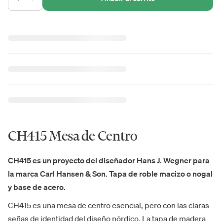
CH415 Mesa de Centro
CH415 es un proyecto del diseñador Hans J. Wegner para
la marca Carl Hansen & Son. Tapa de roble macizo o nogal
y base de acero.
CH415 es una mesa de centro esencial, pero con las claras
señas de identidad del diseño nórdico. La tapa de madera