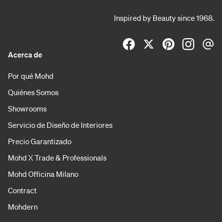
Inspired by Beauty since 1968.
Acerca de
Por qué Mohd
Quiénes Somos
Showrooms
Servicio de Diseño de Interiores
Precio Garantizado
Mohd X Trade & Professionals
Mohd Officina Milano
Contract
Mohdern