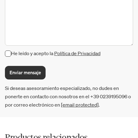
He leído y acepto la
Política de Privacidad
Enviar mensaje
Si deseas asesoramiento especializado, no dudes en
ponerte en contacto con nosotros en el +39 0239195096 o
por correo electrónico en
[email protected]
.
Productos relacionados