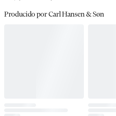
Producido por Carl Hansen & Søn