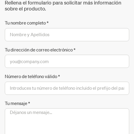
Rellena el formulario para solicitar más información
sobre el producto.
Tu nombre completo
*
Tu dirección de correo electrónico
*
Número de teléfono válido
*
Tu mensaje
*