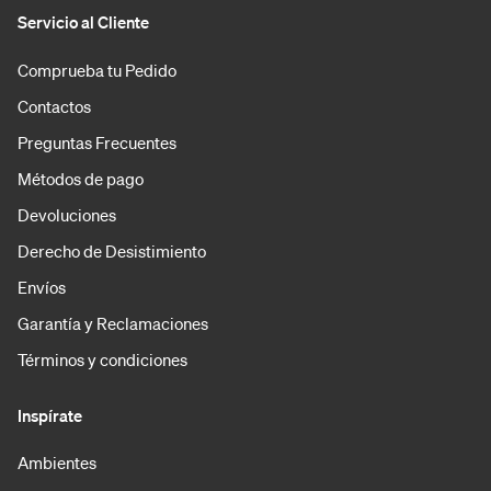
Servicio al Cliente
Comprueba tu Pedido
Contactos
Preguntas Frecuentes
Métodos de pago
Devoluciones
Derecho de Desistimiento
Envíos
Garantía y Reclamaciones
Términos y condiciones
Inspírate
Ambientes