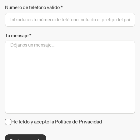
Número de teléfono válido
*
Tu mensaje
*
He leído y acepto la
Política de Privacidad