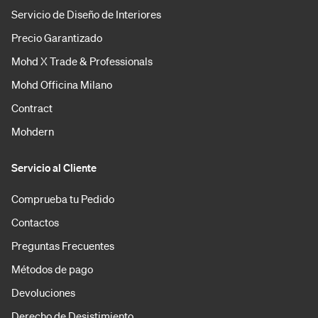
Servicio de Diseño de Interiores
Precio Garantizado
Mohd X Trade & Professionals
Mohd Officina Milano
Contract
Mohdern
Servicio al Cliente
Comprueba tu Pedido
Contactos
Preguntas Frecuentes
Métodos de pago
Devoluciones
Derecho de Desistimiento