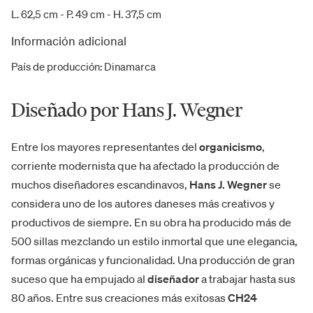
L. 62,5 cm - P. 49 cm - H. 37,5 cm
Información adicional
País de producción
:
Dinamarca
Diseñado por Hans J. Wegner
Entre los mayores representantes del
organicismo
,
corriente modernista que ha afectado la producción de
muchos diseñadores escandinavos,
Hans J. Wegner
se
considera uno de los autores daneses más creativos y
productivos de siempre. En su obra ha producido más de
500 sillas mezclando un estilo inmortal que une elegancia,
formas orgánicas y funcionalidad. Una producción de gran
suceso que ha empujado al
diseñador
a trabajar hasta sus
80 años. Entre sus creaciones más exitosas
CH24