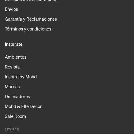
Envíos
Garantía y Reclamaciones
Términos y condiciones
Inspírate
Ambientes
Revista
Inspire by Mohd
Marcas
Diseñadores
Mohd & Elle Decor
Sale Room
Enviar a