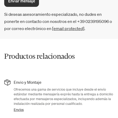
Enviar mensaje
Si deseas asesoramiento especializado, no dudes en
ponerte en contacto con nosotros en el +39 0239195096 o
por correo electrónico en
[email protected]
.
Productos relacionados
Envio y Montaje
Ofrecemos una gama de servicios que incluye desde el envío
estándar mediante mensajería exprés hasta la entrega a domicilio
efectuada por mensajeros especializados, incluyendo además la
instalación realizada por personal cualificado.
Envíos