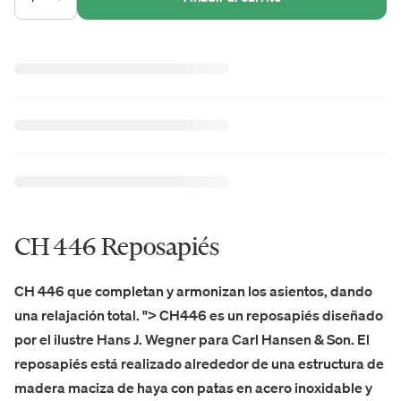
CH 446 Reposapiés
CH 446
que completan y armonizan los asientos, dando
una relajación total. "> CH446 es un reposapiés diseñado
por el ilustre Hans J. Wegner para Carl Hansen & Son.
El
reposapiés está realizado alrededor de una estructura de
madera maciza de haya con patas en acero inoxidable y