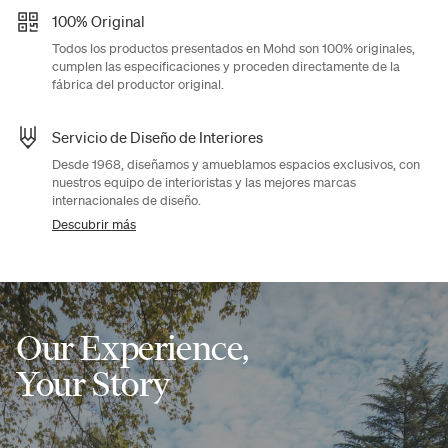
100% Original
Todos los productos presentados en Mohd son 100% originales,
cumplen las especificaciones y proceden directamente de la
fábrica del productor original.
Servicio de Diseño de Interiores
Desde 1968, diseñamos y amueblamos espacios exclusivos, con
nuestros equipo de interioristas y las mejores marcas
internacionales de diseño.
Descubrir más
Our Experience,
Your Story