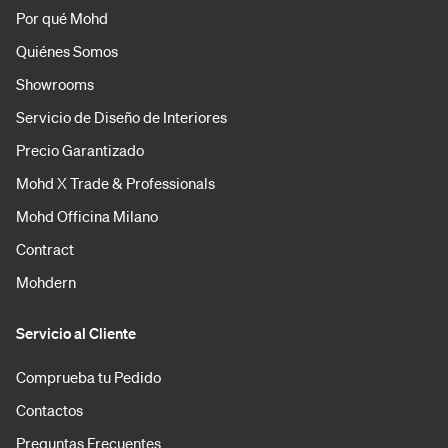
Por qué Mohd
Quiénes Somos
Showrooms
Servicio de Diseño de Interiores
Precio Garantizado
Mohd X Trade & Professionals
Mohd Officina Milano
Contract
Mohdern
Servicio al Cliente
Comprueba tu Pedido
Contactos
Preguntas Frecuentes