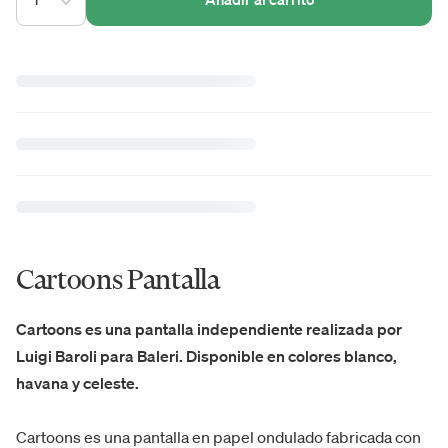
Cartoons Pantalla
Cartoons es una pantalla independiente realizada por
Luigi Baroli para Baleri. Disponible en colores blanco,
havana y celeste.
Cartoons es una pantalla en papel ondulado fabricada con