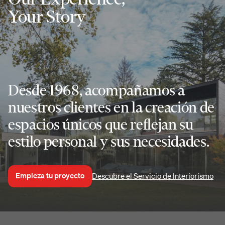
Your Story
Desde 1968, acompañamos a
nuestros clientes en la creación de
espacios únicos que reflejan su
estilo personal y sus necesidades.
Empieza tu proyecto
Descubre el Servicio de Interiorismo