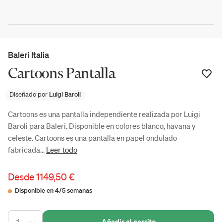
Baleri Italia
Cartoons Pantalla
Diseñado por
Luigi Baroli
Cartoons es una pantalla independiente realizada por Luigi
Baroli para Baleri. Disponible en colores blanco, havana y
celeste. Cartoons es una pantalla en papel ondulado
fabricada...
Leer todo
Desde
1149,50 €
Disponible en 4/5 semanas
1
Añadir al carrito