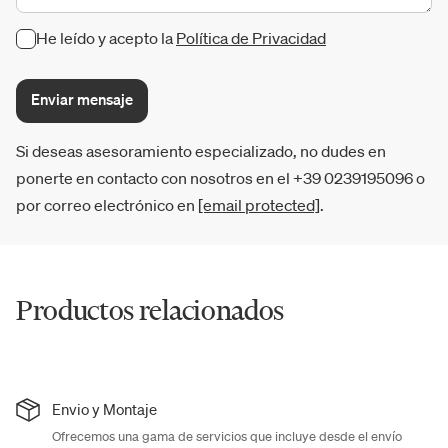
He leído y acepto la
Política de Privacidad
Enviar mensaje
Si deseas asesoramiento especializado, no dudes en
ponerte en contacto con nosotros en el +39 0239195096 o
por correo electrónico en
[email protected]
.
Productos relacionados
Envio y Montaje
Ofrecemos una gama de servicios que incluye desde el envío