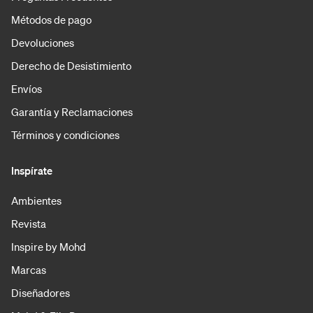
Métodos de pago
Devoluciones
Derecho de Desistimiento
Envíos
Garantía y Reclamaciones
Términos y condiciones
Inspírate
Ambientes
Revista
Inspire by Mohd
Marcas
Diseñadores