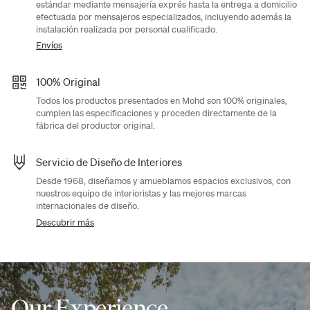
estándar mediante mensajería exprés hasta la entrega a domicilio
efectuada por mensajeros especializados, incluyendo además la
instalación realizada por personal cualificado.
Envíos
100% Original
Todos los productos presentados en Mohd son 100% originales,
cumplen las especificaciones y proceden directamente de la
fábrica del productor original.
Servicio de Diseño de Interiores
Desde 1968, diseñamos y amueblamos espacios exclusivos, con
nuestros equipo de interioristas y las mejores marcas
internacionales de diseño.
Descubrir más
Our Experience,