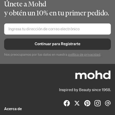
Únete a Mohd
y obtén un 10% en tu primer pedido.
Continuar para Registrarte
Nos preocupamos por tus datos en nuestra
política de privacidad
.
Inspired by Beauty since 1968.
Acerca de