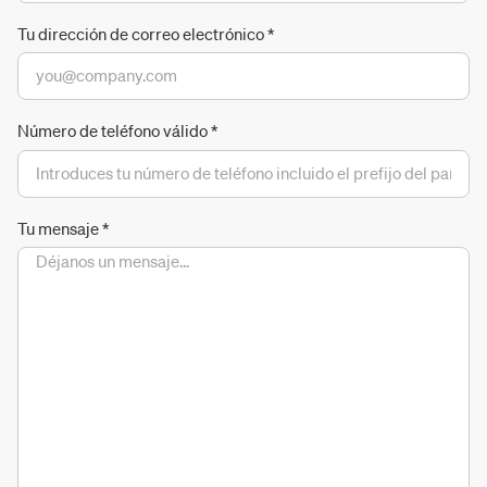
Tu dirección de correo electrónico
*
Número de teléfono válido
*
Tu mensaje
*