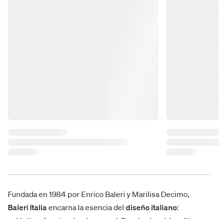
Fundada en 1984 por Enrico Baleri y Marilisa Decimo,
Baleri Italia
encarna la esencia del
diseño italiano
: