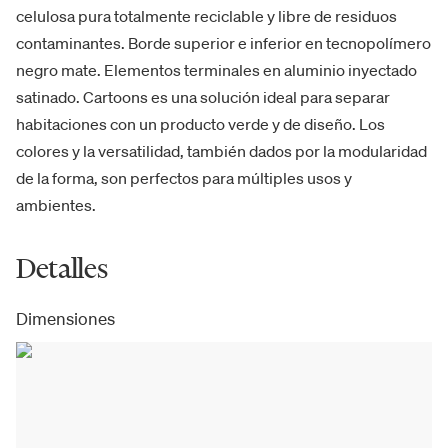
celulosa pura totalmente reciclable y libre de residuos
contaminantes. Borde superior e inferior en tecnopolímero
negro mate. Elementos terminales en aluminio inyectado
satinado. Cartoons es una solución ideal para separar
habitaciones con un producto verde y de diseño. Los
colores y la versatilidad, también dados por la modularidad
de la forma, son perfectos para múltiples usos y
ambientes.
Detalles
Dimensiones