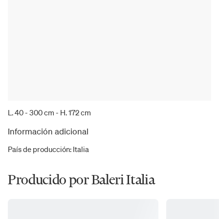
L. 40 - 300 cm - H. 172 cm
Información adicional
País de producción
:
Italia
Producido por Baleri Italia