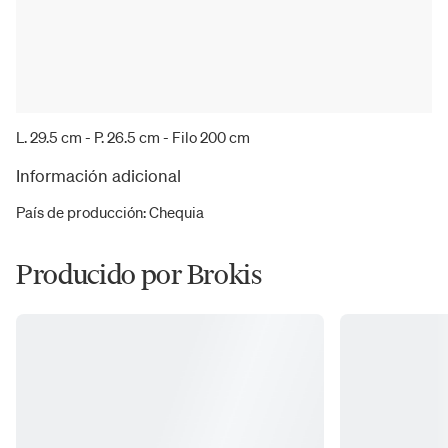
L. 29.5 cm - P. 26.5 cm - Filo 200 cm
Información adicional
País de producción
:
Chequia
Producido por Brokis