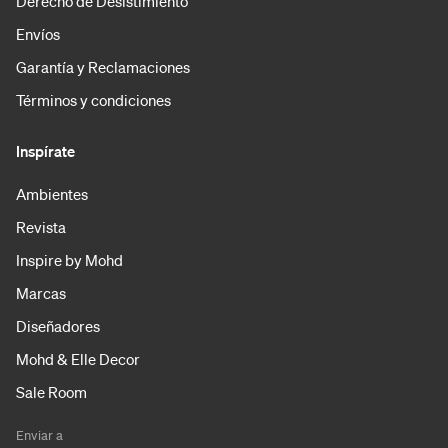
Derecho de Desistimiento
Envíos
Garantía y Reclamaciones
Términos y condiciones
Inspírate
Ambientes
Revista
Inspire by Mohd
Marcas
Diseñadores
Mohd & Elle Decor
Sale Room
Enviar a