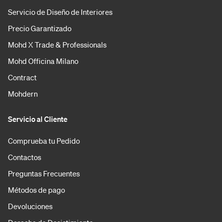
Servicio de Diseño de Interiores
Precio Garantizado
Mohd X Trade & Professionals
Mohd Officina Milano
Contract
Mohdern
Servicio al Cliente
Comprueba tu Pedido
Contactos
Preguntas Frecuentes
Métodos de pago
Devoluciones