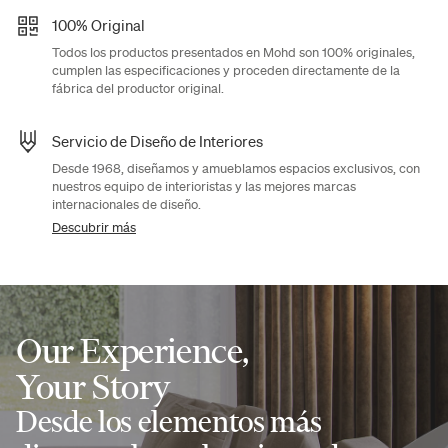
100% Original
Todos los productos presentados en Mohd son 100% originales,
cumplen las especificaciones y proceden directamente de la
fábrica del productor original.
Servicio de Diseño de Interiores
Desde 1968, diseñamos y amueblamos espacios exclusivos, con
nuestros equipo de interioristas y las mejores marcas
internacionales de diseño.
Descubrir más
Our Experience,
Your Story
Desde los elementos más