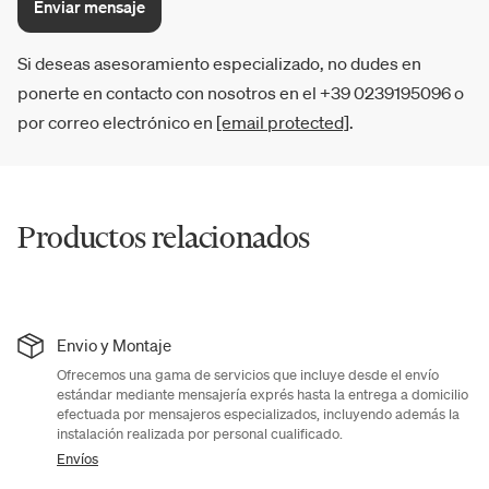
Enviar mensaje
Si deseas asesoramiento especializado, no dudes en
ponerte en contacto con nosotros en el +39 0239195096 o
por correo electrónico en
[email protected]
.
Productos relacionados
Envio y Montaje
Ofrecemos una gama de servicios que incluye desde el envío
estándar mediante mensajería exprés hasta la entrega a domicilio
efectuada por mensajeros especializados, incluyendo además la
instalación realizada por personal cualificado.
Envíos