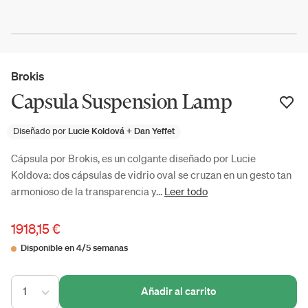
Brokis
Capsula Suspension Lamp
Diseñado por
Lucie Koldová + Dan Yeffet
Cápsula por Brokis, es un colgante diseñado por Lucie
Koldova: dos cápsulas de vidrio oval se cruzan en un gesto tan
armonioso de la transparencia y...
Leer todo
1918,15 €
Disponible en 4/5 semanas
1
Añadir al carrito