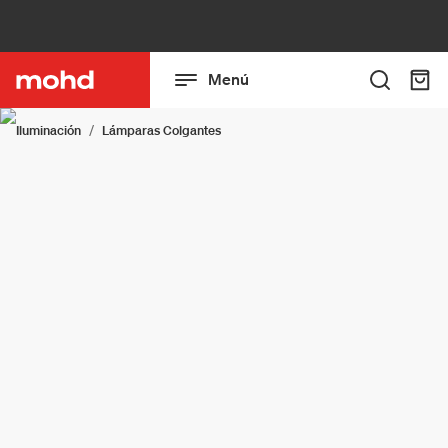
Menú
Iluminación
Lámparas Colgantes