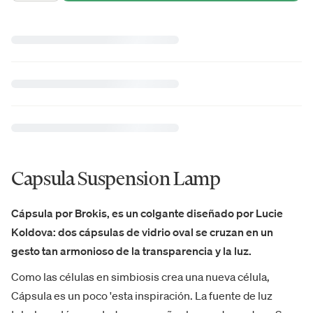
Capsula Suspension Lamp
Cápsula por Brokis, es un colgante diseñado por Lucie
Koldova: dos cápsulas de vidrio oval se cruzan en un
gesto tan armonioso de la transparencia y la luz.
Como las células en simbiosis crea una nueva célula,
Cápsula es un poco 'esta inspiración. La fuente de luz