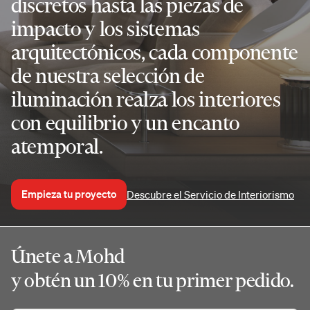
discretos hasta las piezas de
impacto y los sistemas
arquitectónicos, cada componente
de nuestra selección de
iluminación realza los interiores
con equilibrio y un encanto
atemporal.
Empieza tu proyecto
Descubre el Servicio de Interiorismo
Únete a Mohd
y obtén un 10% en tu primer pedido.