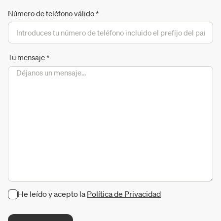
Número de teléfono válido
*
Tu mensaje
*
He leído y acepto la
Política de Privacidad