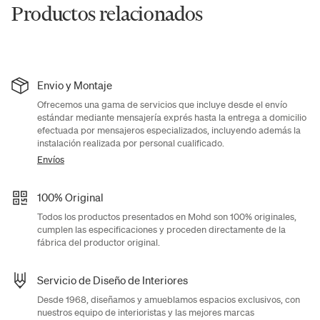
Productos relacionados
Envio y Montaje
Ofrecemos una gama de servicios que incluye desde el envío
estándar mediante mensajería exprés hasta la entrega a domicilio
efectuada por mensajeros especializados, incluyendo además la
instalación realizada por personal cualificado.
Envíos
100% Original
Todos los productos presentados en Mohd son 100% originales,
cumplen las especificaciones y proceden directamente de la
fábrica del productor original.
Servicio de Diseño de Interiores
Desde 1968, diseñamos y amueblamos espacios exclusivos, con
nuestros equipo de interioristas y las mejores marcas