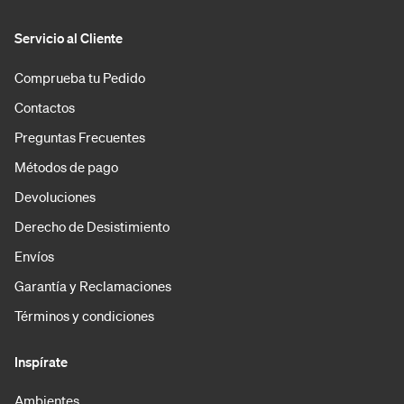
Servicio al Cliente
Comprueba tu Pedido
Contactos
Preguntas Frecuentes
Métodos de pago
Devoluciones
Derecho de Desistimiento
Envíos
Garantía y Reclamaciones
Términos y condiciones
Inspírate
Ambientes