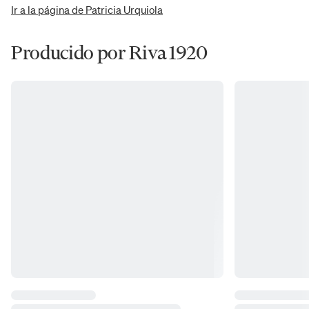
Ir a la página de Patricia Urquiola
Producido por Riva 1920