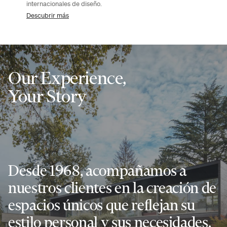
internacionales de diseño.
Descubrir más
Our Experience,
Your Story
Desde 1968, acompañamos a
nuestros clientes en la creación de
espacios únicos que reflejan su
estilo personal y sus necesidades.