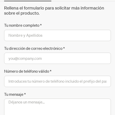
Rellena el formulario para solicitar más información
sobre el producto.
Tu nombre completo
*
Tu dirección de correo electrónico
*
Número de teléfono válido
*
Tu mensaje
*