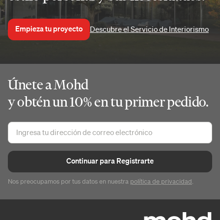
Empieza tu proyecto
Descubre el Servicio de Interiorismo
Únete a Mohd
y obtén un 10% en tu primer pedido.
Continuar para Registrarte
Nos preocupamos por tus datos en nuestra
política de privacidad
.