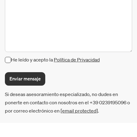
He leído y acepto la
Política de Privacidad
Enviar mensaje
Si deseas asesoramiento especializado, no dudes en
ponerte en contacto con nosotros en el +39 0239195096 o
por correo electrónico en
[email protected]
.