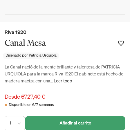
Riva 1920
Canal Mesa
Diseñado por
Patricia Urquiola
La Canal nació de la mente brillante y talentosa de PATRICIA
URQUIOLA para la marca Riva 1920 El gabinete está hecho de
madera maciza con una...
Leer todo
Desde
6727,40 €
Disponible en 6/7 semanas
1
Añadir al carrito