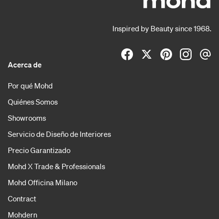
Inspired by Beauty since 1968.
Acerca de
Por qué Mohd
Quiénes Somos
Showrooms
Servicio de Diseño de Interiores
Precio Garantizado
Mohd X Trade & Professionals
Mohd Officina Milano
Contract
Mohdern