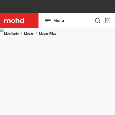
Menú
Mobiliario
Mesas
Mesas Fijas