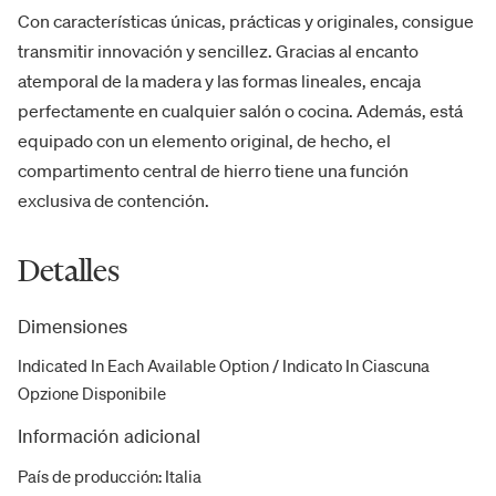
Con características únicas, prácticas y originales, consigue
transmitir innovación y sencillez. Gracias al encanto
atemporal de la madera y las formas lineales, encaja
perfectamente en cualquier salón o cocina. Además, está
equipado con un elemento original, de hecho, el
compartimento central de hierro tiene una función
exclusiva de contención.
Detalles
Dimensiones
Indicated In Each Available Option / Indicato In Ciascuna
Opzione Disponibile
Información adicional
País de producción
:
Italia