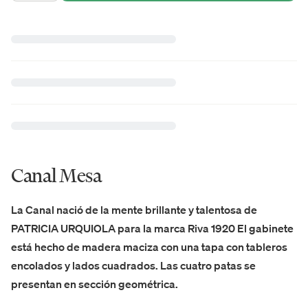
Canal Mesa
La Canal nació de la mente brillante y talentosa de
PATRICIA URQUIOLA para la marca Riva 1920 El gabinete
está hecho de madera maciza con una tapa con tableros
encolados y lados cuadrados. Las cuatro patas se
presentan en sección geométrica.