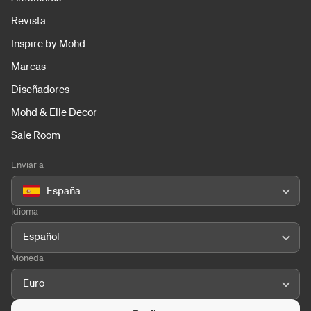
Revista
Inspire by Mohd
Marcas
Diseñadores
Mohd & Elle Decor
Sale Room
Enviar a
España
Idioma
Español
Moneda
Euro