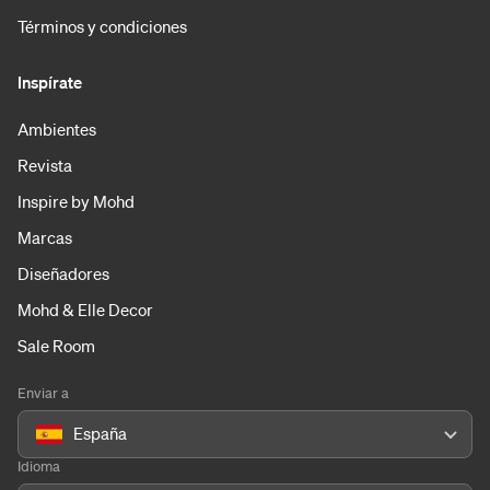
Términos y condiciones
Inspírate
Ambientes
Revista
Inspire by Mohd
Marcas
Diseñadores
Mohd & Elle Decor
Sale Room
Enviar a
España
Idioma