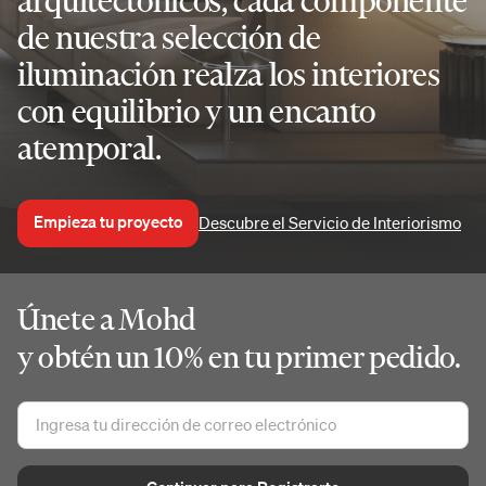
arquitectónicos, cada componente
de nuestra selección de
iluminación realza los interiores
con equilibrio y un encanto
atemporal.
Empieza tu proyecto
Descubre el Servicio de Interiorismo
Únete a Mohd
y obtén un 10% en tu primer pedido.