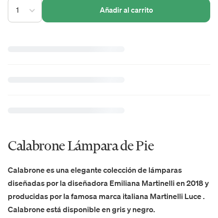
1
Añadir al carrito
Calabrone Lámpara de Pie
Calabrone es una elegante colección de lámparas
diseñadas por la diseñadora Emiliana Martinelli en 2018 y
producidas por la famosa marca italiana Martinelli Luce .
Calabrone está disponible en gris y negro.