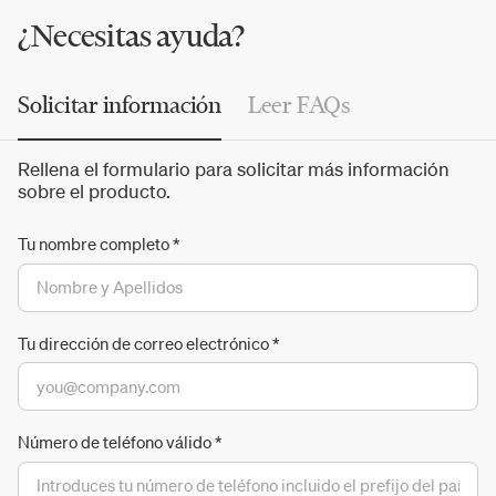
¿Necesitas ayuda?
Solicitar información
Leer FAQs
Rellena el formulario para solicitar más información
sobre el producto.
Tu nombre completo
*
Tu dirección de correo electrónico
*
Número de teléfono válido
*