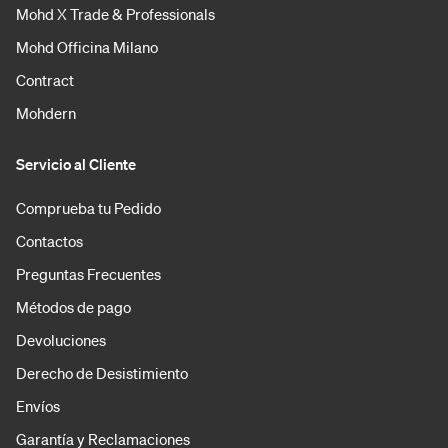
Mohd X Trade & Professionals
Mohd Officina Milano
Contract
Mohdern
Servicio al Cliente
Comprueba tu Pedido
Contactos
Preguntas Frecuentes
Métodos de pago
Devoluciones
Derecho de Desistimiento
Envíos
Garantía y Reclamaciones