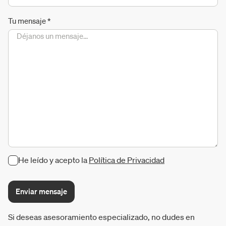
Tu mensaje
*
He leído y acepto la
Política de Privacidad
Enviar mensaje
Si deseas asesoramiento especializado, no dudes en