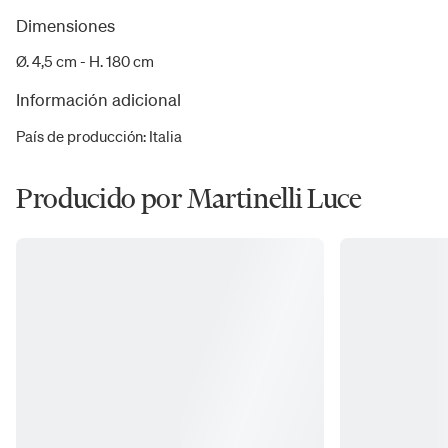
Dimensiones
Ø. 4,5 cm - H. 180 cm
Información adicional
País de producción
:
Italia
Producido por Martinelli Luce