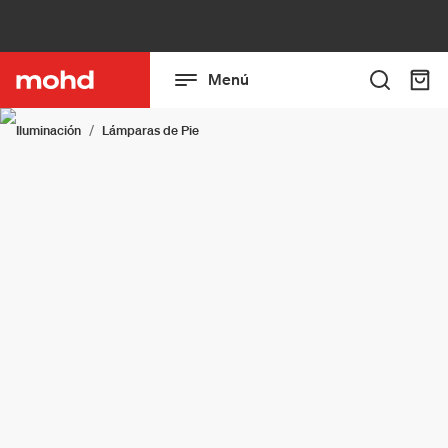
Menú
Iluminación
Lámparas de Pie