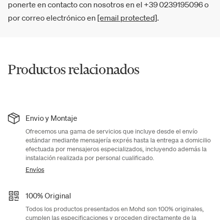
ponerte en contacto con nosotros en el +39 0239195096 o
por correo electrónico en
[email protected]
.
Productos relacionados
Envio y Montaje
Ofrecemos una gama de servicios que incluye desde el envío
estándar mediante mensajería exprés hasta la entrega a domicilio
efectuada por mensajeros especializados, incluyendo además la
instalación realizada por personal cualificado.
Envíos
100% Original
Todos los productos presentados en Mohd son 100% originales,
cumplen las especificaciones y proceden directamente de la