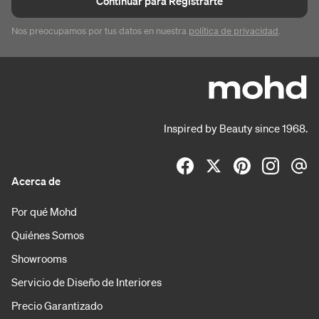
Continuar para Registrarte
Nos preocupamos por tus datos en nuestra
política de privacidad
.
Inspired by Beauty since 1968.
Acerca de
Por qué Mohd
Quiénes Somos
Showrooms
Servicio de Diseño de Interiores
Precio Garantizado