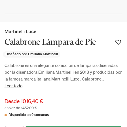
Martinelli Luce
Calabrone Lámpara de Pie
Diseñado por
Emiliana Martinelli
Calabrone es una elegante colección de lámparas diseñadas
por la diseñadora Emiliana Martinelli en 2018 y producidas por
la famosa marca italiana Martinelli Luce . Calabrone...
Leer todo
Desde
1016,40 €
en vez de 1452,00 €
Disponible en 2 semanas