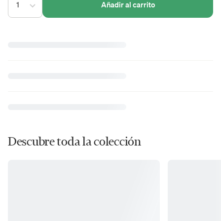
1
Añadir al carrito
Descubre toda la colección