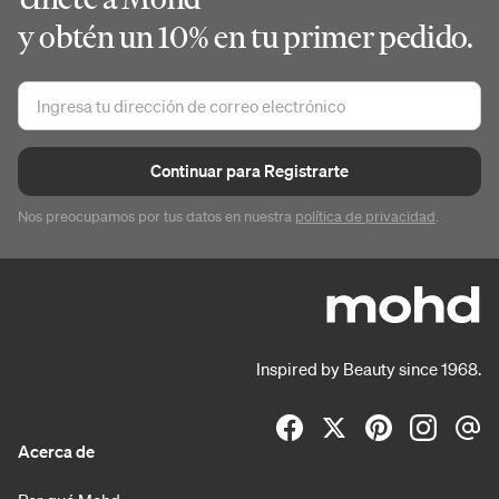
y obtén un 10% en tu primer pedido.
Continuar para Registrarte
Nos preocupamos por tus datos en nuestra
política de privacidad
.
Inspired by Beauty since 1968.
Acerca de