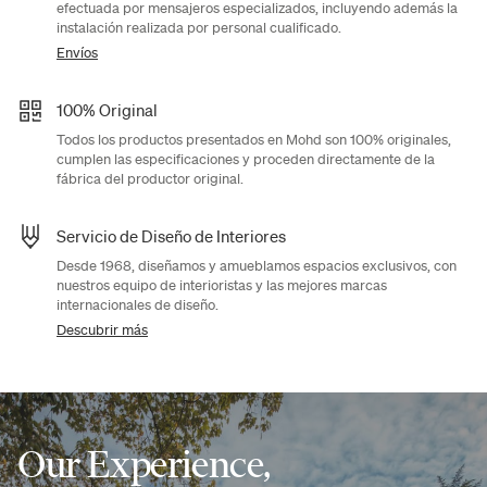
efectuada por mensajeros especializados, incluyendo además la
instalación realizada por personal cualificado.
Envíos
100% Original
Todos los productos presentados en Mohd son 100% originales,
cumplen las especificaciones y proceden directamente de la
fábrica del productor original.
Servicio de Diseño de Interiores
Desde 1968, diseñamos y amueblamos espacios exclusivos, con
nuestros equipo de interioristas y las mejores marcas
internacionales de diseño.
Descubrir más
Our Experience,