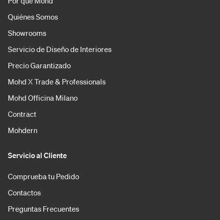
Por qué Mohd
Quiénes Somos
Showrooms
Servicio de Diseño de Interiores
Precio Garantizado
Mohd X Trade & Professionals
Mohd Officina Milano
Contract
Mohdern
Servicio al Cliente
Comprueba tu Pedido
Contactos
Preguntas Frecuentes