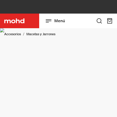
Menú
Accesorios
Macetas y Jarrones