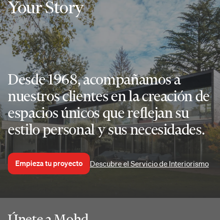
Your Story
Desde 1968, acompañamos a
nuestros clientes en la creación de
espacios únicos que reflejan su
estilo personal y sus necesidades.
Empieza tu proyecto
Descubre el Servicio de Interiorismo
Únete a Mohd