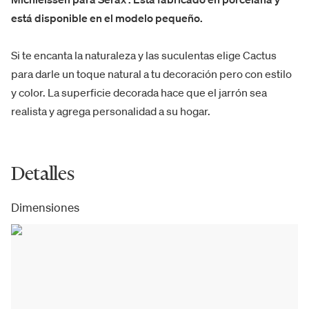
está disponible en el modelo pequeño.
Si te encanta la naturaleza y las suculentas elige Cactus
para darle un toque natural a tu decoración pero con estilo
y color. La superficie decorada hace que el jarrón sea
realista y agrega personalidad a su hogar.
Detalles
Dimensiones