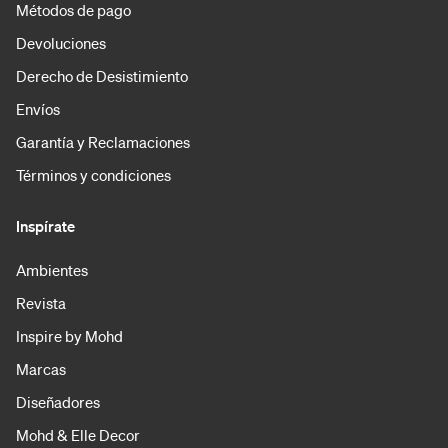
Métodos de pago
Devoluciones
Derecho de Desistimiento
Envíos
Garantía y Reclamaciones
Términos y condiciones
Inspírate
Ambientes
Revista
Inspire by Mohd
Marcas
Diseñadores
Mohd & Elle Decor