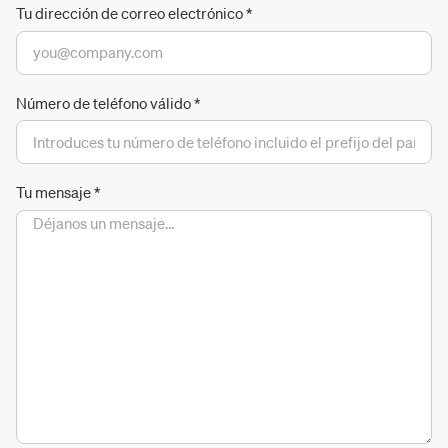
Tu dirección de correo electrónico
*
Número de teléfono válido
*
Tu mensaje
*