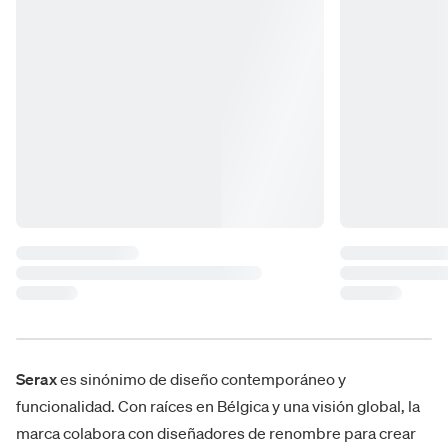
Serax
es sinónimo de diseño contemporáneo y
funcionalidad. Con raíces en Bélgica y una visión global, la
marca colabora con diseñadores de renombre para crear