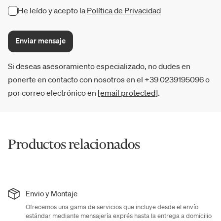
He leído y acepto la
Política de Privacidad
Enviar mensaje
Si deseas asesoramiento especializado, no dudes en
ponerte en contacto con nosotros en el +39 0239195096 o
por correo electrónico en
[email protected]
.
Productos relacionados
Envio y Montaje
Ofrecemos una gama de servicios que incluye desde el envío
estándar mediante mensajería exprés hasta la entrega a domicilio