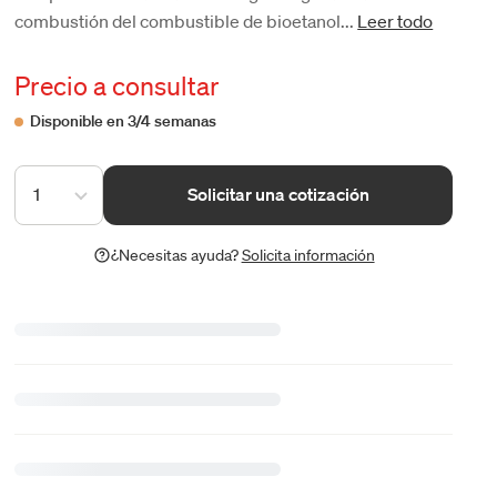
combustión del combustible de bioetanol...
Leer todo
Precio a consultar
Disponible en 3/4 semanas
1
Solicitar una cotización
¿Necesitas ayuda?
Solicita información