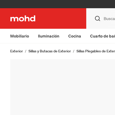
Mobiliario
Iluminación
Cocina
Cuarto de ba
Exterior
Sillas y Butacas de Exterior
Sillas Plegables de Exter