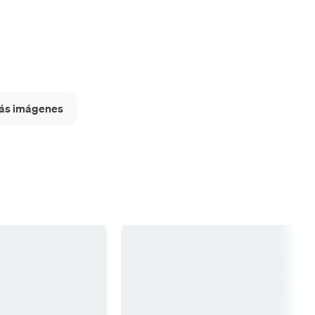
ás imágenes