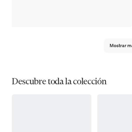
Mostrar m
Descubre toda la colección