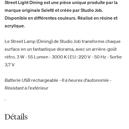
Street Light Dining est une pièce unique produite par la
marque originale Seletti et créée par Studio Job.
Disponible en différentes couleurs. Réalisé en résine et
acrylique.
Le Street Lamp (Dining) de Studio Job transforme chaque
surface en un fantastique diorama, avec un arrière-goût
rétro. 3 W - 55 Lumen - 3000 K | EU : 220 V - 50 Hz - Sortie
3,7 V
Batterie USB rechargeable - 6 à heures d'autonomie -
Résistant à l'extérieur
.
Détails