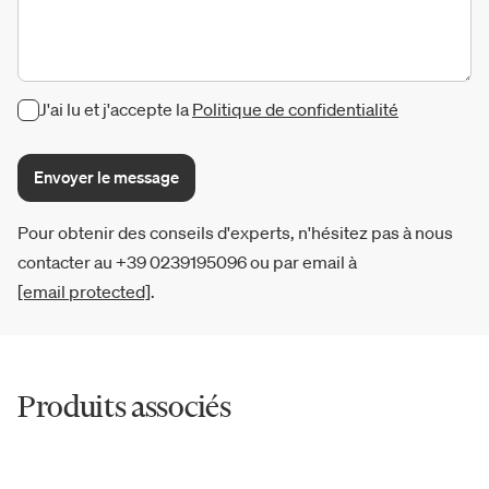
J'ai lu et j'accepte la
Politique de confidentialité
Envoyer le message
Pour obtenir des conseils d'experts, n'hésitez pas à nous
contacter au +39 0239195096 ou par email à
[email protected]
.
Produits associés