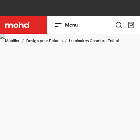
Menu
Mobilier
Design pour Enfants
Luminaires Chambre Enfant