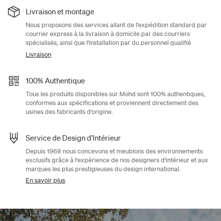
Livraison et montage
Nous proposons des services allant de l'expédition standard par
courrier express à la livraison à domicile par des courriers
spécialisés, ainsi que l'installation par du personnel qualifié
Livraison
100% Authentique
Tous les produits disponibles sur Mohd sont 100% authentiques,
conformes aux spécifications et proviennent directement des
usines des fabricants d'origine.
Service de Design d’Intérieur
Depuis 1968 nous concevons et meublons des environnements
exclusifs grâce à l'expérience de nos designers d'intérieur et aux
marques les plus prestigieuses du design international.
En savoir plus