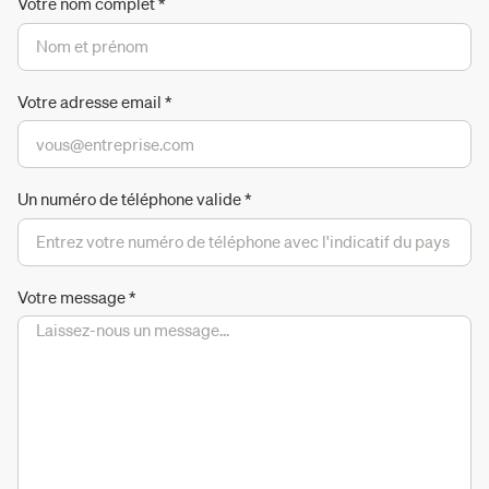
Votre nom complet
*
Votre adresse email
*
Un numéro de téléphone valide
*
Votre message
*