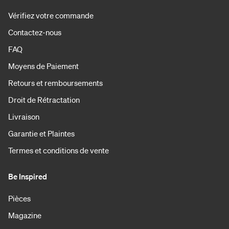
Vérifiez votre commande
Contactez-nous
FAQ
Moyens de Paiement
Retours et remboursements
Droit de Rétractation
Livraison
Garantie et Plaintes
Termes et conditions de vente
Be Inspired
Pièces
Magazine