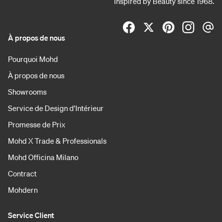
Inspired by Beauty since 1968.
À propos de nous
Pourquoi Mohd
À propos de nous
Showrooms
Service de Design d'Intérieur
Promesse de Prix
Mohd X Trade & Professionals
Mohd Officina Milano
Contract
Mohdern
Service Client