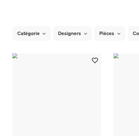
Catégorie
Designers
Pièces
Co