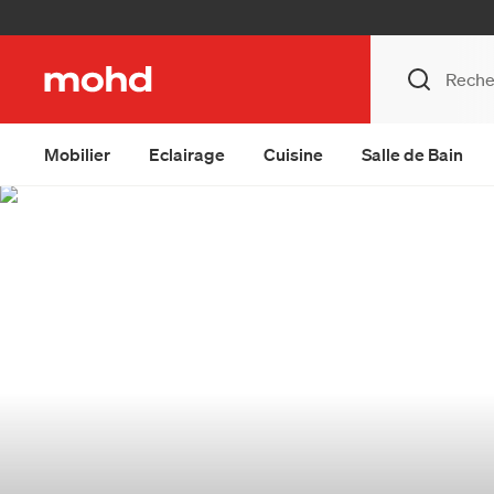
Mobilier
Eclairage
Cuisine
Salle de Bain