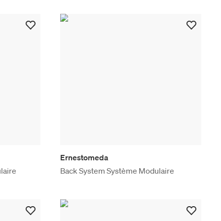
Ernestomeda
laire
Back System Système Modulaire