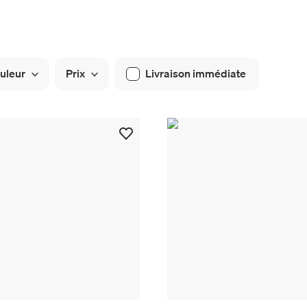
uleur
Prix
Livraison immédiate