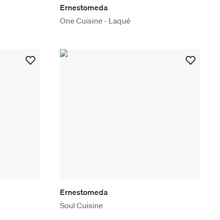
Ernestomeda
One Cuisine - Laqué
Ernestomeda
Soul Cuisine