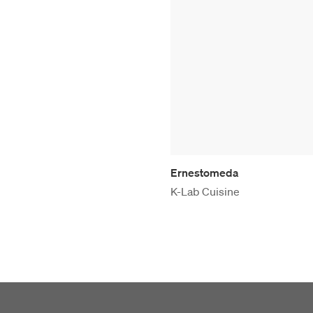
Ernestomeda
K-Lab Cuisine