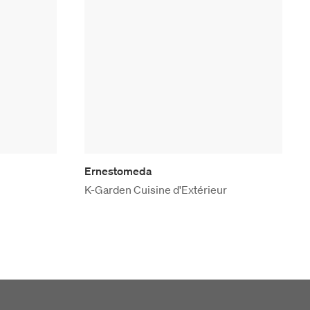
Ernestomeda
K-Garden Cuisine d'Extérieur