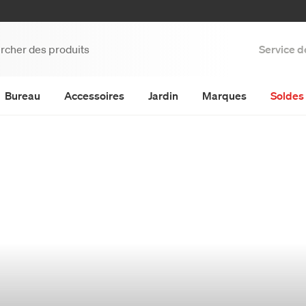
Service d
Bureau
Accessoires
Jardin
Marques
Soldes 