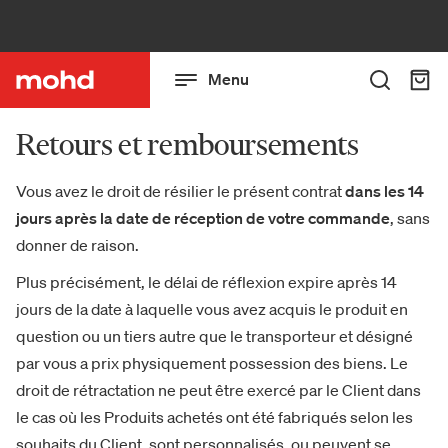
Menu
Retours et remboursements
Vous avez le droit de résilier le présent contrat
dans les 14
jours après la date de réception de votre commande
, sans
donner de raison.
Plus précisément, le délai de réflexion expire après 14
jours de la date à laquelle vous avez acquis le produit en
question ou un tiers autre que le transporteur et désigné
par vous a prix physiquement possession des biens. Le
droit de rétractation ne peut être exercé par le Client dans
le cas où les Produits achetés ont été fabriqués selon les
souhaits du Client, sont personnalisés, ou peuvent se