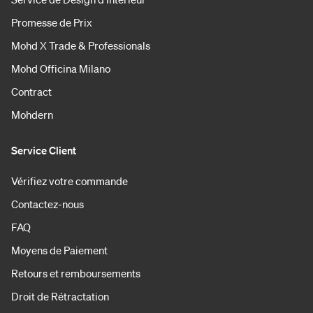
Promesse de Prix
Mohd X Trade & Professionals
Mohd Officina Milano
Contract
Mohdern
Service Client
Vérifiez votre commande
Contactez-nous
FAQ
Moyens de Paiement
Retours et remboursements
Droit de Rétractation