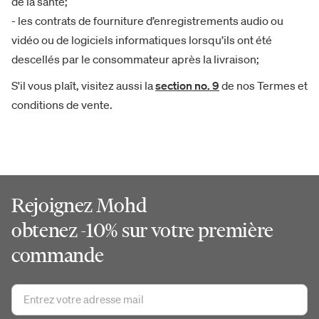
de la santé;
- les contrats de fourniture d’enregistrements audio ou
vidéo ou de logiciels informatiques lorsqu’ils ont été
descellés par le consommateur après la livraison;
S'il vous plaît, visitez aussi la
section no. 9
de nos Termes et
conditions de vente.
Rejoignez Mohd
obtenez -10% sur votre première
commande