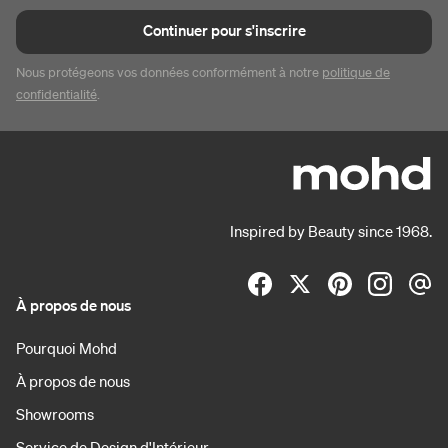
Continuer pour s'inscrire
Nous protégeons vos données conformément à notre
politique de
confidentialité
.
Inspired by Beauty since 1968.
À propos de nous
Pourquoi Mohd
À propos de nous
Showrooms
Service de Design d'Intérieur