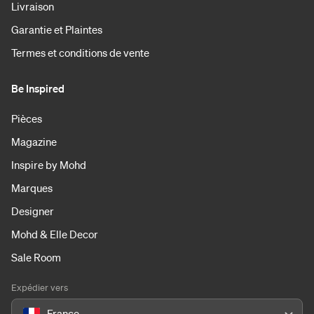
Livraison
Garantie et Plaintes
Termes et conditions de vente
Be Inspired
Pièces
Magazine
Inspire by Mohd
Marques
Designer
Mohd & Elle Decor
Sale Room
Expédier vers
France