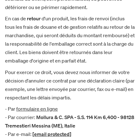
détériorer ou se périmer rapidement.
En cas de
retour
d'un produit, les frais de renvoi (inclus
tous les frais de douane et de gestion relatifs au retour de la
marchandise, qui seront déduits du montant remboursé) et
la responsabilité de l'emballage correct sont à la charge du
client. Les biens doivent être retournés dans leur
emballage d'origine et en parfait état.
Pour exercer ce droit, vous devez nous informer de votre
décision d'annuler ce contrat par une déclaration claire (par
exemple, une lettre envoyée par courrier, fax ou e-mail) en
respectant les délais impartis.
- Par
formulaire en ligne
- Par courrier:
Mollura & C. SPA - S.S. 114 Km 6,400 - 98128
Tremestieri Messina (ME), Italie
- Par e-mail:
[email protected]