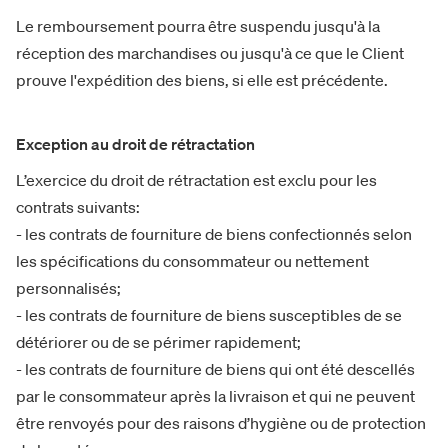
Le remboursement pourra être suspendu jusqu'à la
réception des marchandises ou jusqu'à ce que le Client
prouve l'expédition des biens, si elle est précédente.
Exception au droit de rétractation
L’exercice du droit de rétractation est exclu pour les
contrats suivants:
- les contrats de fourniture de biens confectionnés selon
les spécifications du consommateur ou nettement
personnalisés;
- les contrats de fourniture de biens susceptibles de se
détériorer ou de se périmer rapidement;
- les contrats de fourniture de biens qui ont été descellés
par le consommateur après la livraison et qui ne peuvent
être renvoyés pour des raisons d’hygiène ou de protection