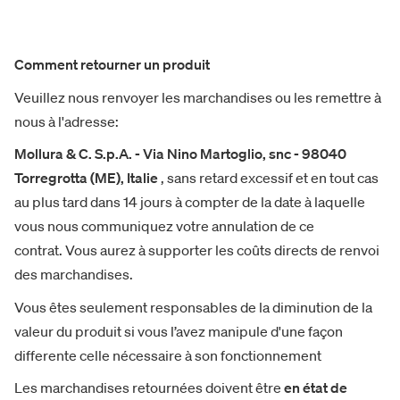
Comment retourner un produit
Veuillez nous renvoyer les marchandises ou les remettre à
nous à l'adresse:
Mollura & C. S.p.A. - Via Nino Martoglio, snc - 98040
Torregrotta (ME), Italie
, sans retard excessif et en tout cas
au plus tard dans 14 jours à compter de la date à laquelle
vous nous communiquez votre annulation de ce
contrat. Vous aurez à supporter les coûts directs de renvoi
des marchandises.
Vous êtes seulement responsables de la diminution de la
valeur du produit si vous l’avez manipule d'une façon
differente celle nécessaire à son fonctionnement
Les marchandises retournées doivent être
en état de