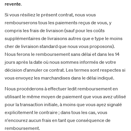
revente
.
Si vous résiliez le présent contrat, nous vous
rembourserons tous les paiements reçus de vous, y
compris les frais de livraison (sauf pour les coûts
supplémentaires de livraisons autres que e type le moins
cher de livraison standard que nous vous proposons).
Nous ferons le remboursement sans délai et dans les 14
jours après la date où nous sommes informés de votre
décision d'annuler ce contrat. Les termes sont respectes si
vous envoyez les marchandises dans le délai indiqué.
Nous procéderons à effectuer ledit remboursement en
utilisant le même moyen de paiement que vous avez utilisé
pour la transaction initiale, à moins que vous ayez signalé
explicitement le contraire ; dans tous les cas, vous
n'encourez aucun frais en tant que conséquence de
remboursement.