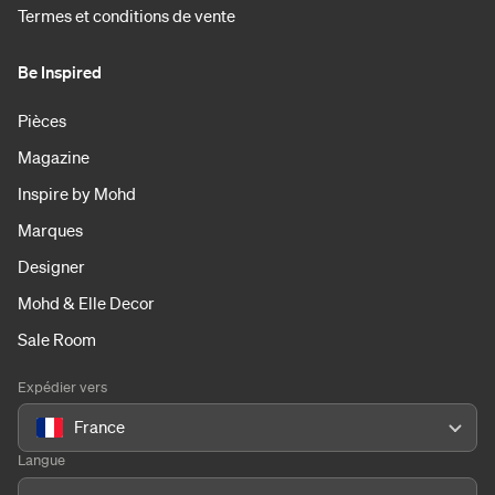
Termes et conditions de vente
Be Inspired
Pièces
Magazine
Inspire by Mohd
Marques
Designer
Mohd & Elle Decor
Sale Room
Expédier vers
France
Langue