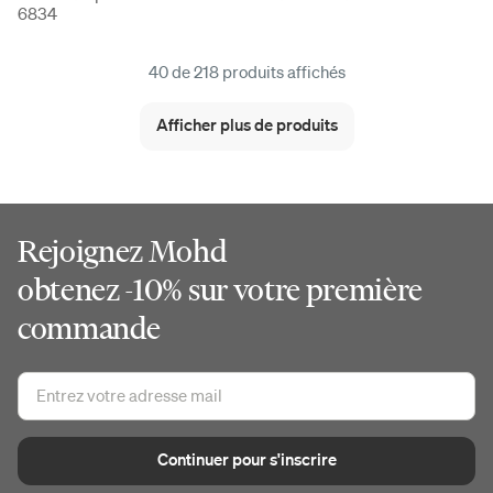
6834
40 de 218 produits affichés
Afficher plus de produits
Rejoignez Mohd
obtenez -10% sur votre première
commande
Continuer pour s'inscrire