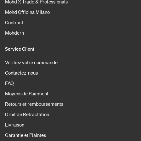
Mohd X Trade & Professionals
Mohd Officina Milano
Contract
Mohdern
Service Client
Vérifiez votre commande
Contactez-nous
FAQ
Moyens de Paiement
Retours et remboursements
Droit de Rétractation
Livraison
Garantie et Plaintes