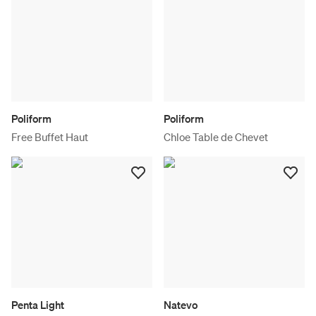
Poliform
Poliform
Free Buffet Haut
Chloe Table de Chevet
Penta Light
Natevo