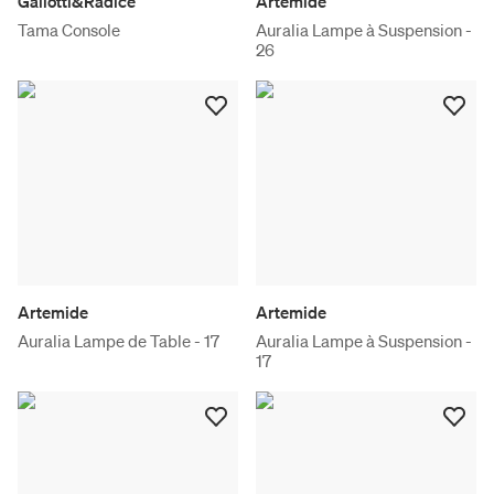
Gallotti&Radice
Artemide
Tama Console
Auralia Lampe à Suspension -
26
Artemide
Artemide
Auralia Lampe de Table - 17
Auralia Lampe à Suspension -
17