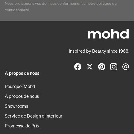
Nous protégeons vos données conformément à notre
politique de
confidentialité
.
Inspired by Beauty since 1968.
À propos de nous
Pourquoi Mohd
À propos de nous
Showrooms
Service de Design d'Intérieur
Promesse de Prix