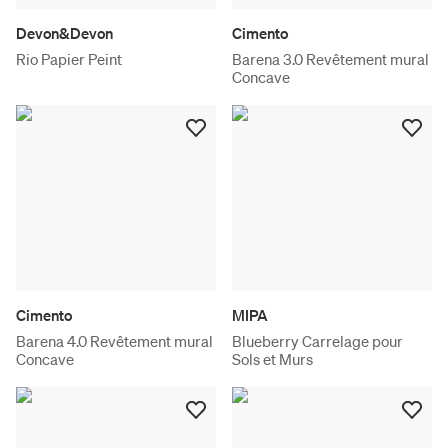
Devon&Devon
Cimento
Rio Papier Peint
Barena 3.0 Revêtement mural
Concave
Cimento
MIPA
Barena 4.0 Revêtement mural
Blueberry Carrelage pour
Concave
Sols et Murs