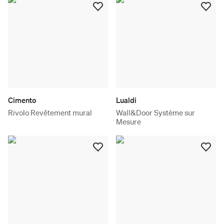
Cimento
Lualdi
Rivolo Revêtement mural
Wall&Door Système sur
Mesure