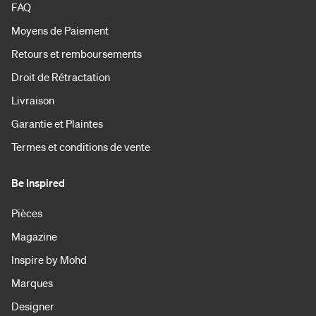
FAQ
Moyens de Paiement
Retours et remboursements
Droit de Rétractation
Livraison
Garantie et Plaintes
Termes et conditions de vente
Be Inspired
Pièces
Magazine
Inspire by Mohd
Marques
Designer