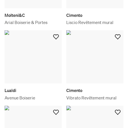
Molteni&C
Cimento
Arial Boiserie & Portes
Liscio Revêtement mural
Lualdi
Cimento
Avenue Boiserie
Vibrato Revêtement mural