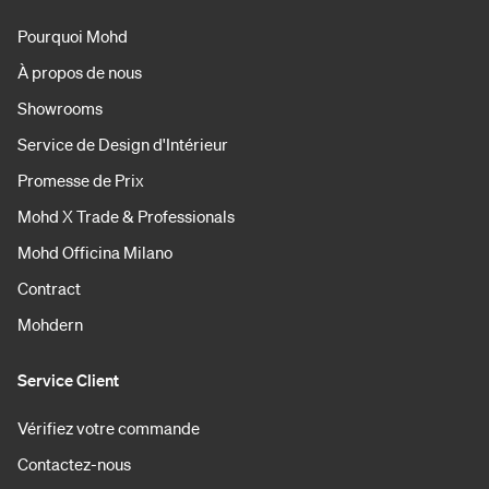
Pourquoi Mohd
À propos de nous
Showrooms
Service de Design d'Intérieur
Promesse de Prix
Mohd X Trade & Professionals
Mohd Officina Milano
Contract
Mohdern
Service Client
Vérifiez votre commande
Contactez-nous