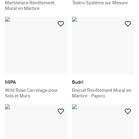
Marblelace Revêtement
Teatro Système sur Mesure
Mural en Marbre
MIPA
Budri
Wild Rose Carrelage pour
Biscuit Revêtement Mural en
Sols et Murs
Marbre - Papiro