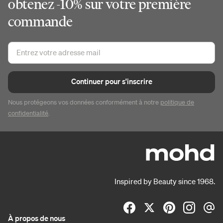
obtenez -10% sur votre première
commande
Continuer pour s'inscrire
Nous protégeons vos données conformément à notre
politique de
confidentialité
.
Inspired by Beauty since 1968.
À propos de nous