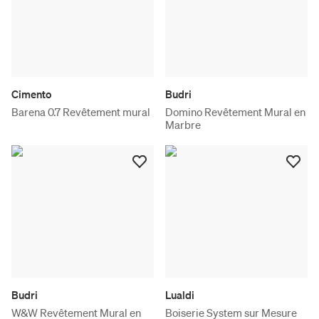
Cimento
Budri
Barena 0.7 Revêtement mural
Domino Revêtement Mural en
Marbre
Budri
Lualdi
W&W Revêtement Mural en
Boiserie System sur Mesure