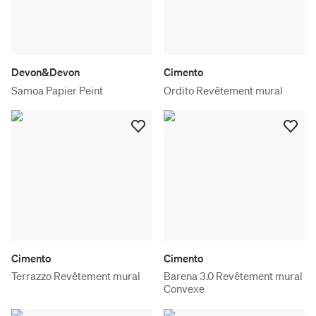
Devon&Devon
Cimento
Samoa Papier Peint
Ordito Revêtement mural
Cimento
Cimento
Terrazzo Revêtement mural
Barena 3.0 Revêtement mural
Convexe