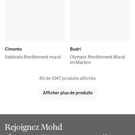
Cimento
Budri
Sabbiato Revêtement mural
Olympic Revêtement Mural
en Marbre
40 de 1047 produits affichés
Afficher plus de produits
Rejoignez Mohd