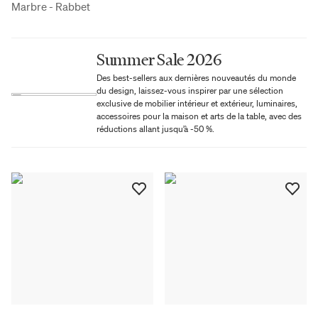
Marbre - Rabbet
Summer Sale 2026
Des best-sellers aux dernières nouveautés du monde
du design, laissez-vous inspirer par une sélection
exclusive de mobilier intérieur et extérieur, luminaires,
accessoires pour la maison et arts de la table, avec des
réductions allant jusqu’à -50 %.