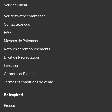
Service Client
Vérifiez votre commande
Contactez-nous
FAQ
Moyens de Paiement
Retours et remboursements
Droit de Rétractation
Livraison
Garantie et Plaintes
Termes et conditions de vente
Be Inspired
Pièces