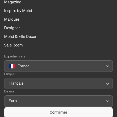
Magazine
Inspire by Mohd
Marques
Designer
Mohd & Elle Decor
Sale Room
Expédier vers
France
Langue
Français
Devise
Euro
Confirmer