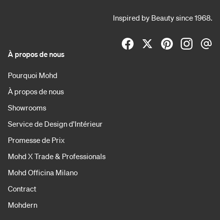
Inspired by Beauty since 1968.
À propos de nous
Pourquoi Mohd
À propos de nous
Showrooms
Service de Design d'Intérieur
Promesse de Prix
Mohd X Trade & Professionals
Mohd Officina Milano
Contract
Mohdern