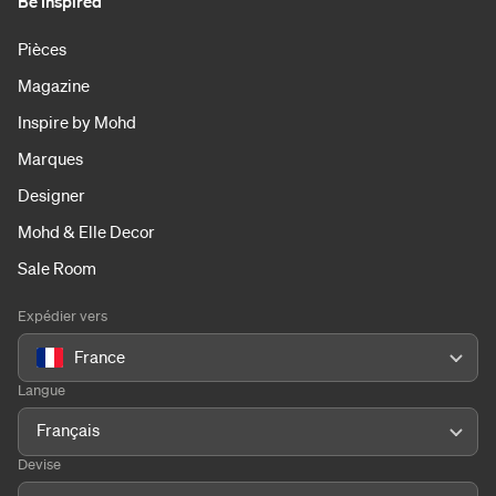
Be Inspired
Pièces
Magazine
Inspire by Mohd
Marques
Designer
Mohd & Elle Decor
Sale Room
Expédier vers
France
Langue
Français
Devise