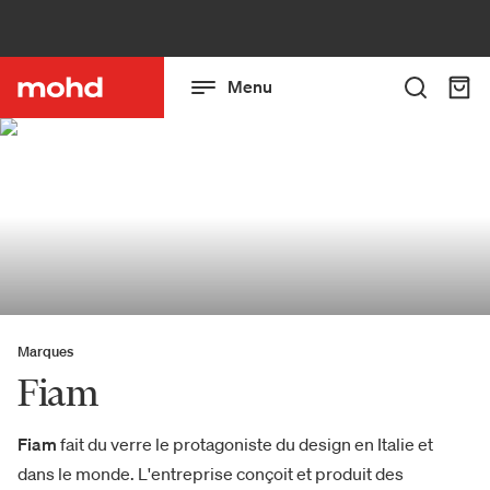
Menu
Marques
Fiam
Fiam
fait du verre le protagoniste du design en Italie et
dans le monde. L'entreprise conçoit et produit des