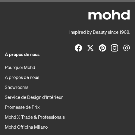
Inspired by Beauty since 1968.
À propos de nous
Pourquoi Mohd
À propos de nous
Showrooms
Service de Design d'Intérieur
Promesse de Prix
Mohd X Trade & Professionals
Mohd Officina Milano