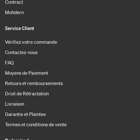
Contract
Mohdern
Service Client
Vérifiez votre commande
Contactez-nous
FAQ
Moyens de Paiement
Retours et remboursements
Droit de Rétractation
Livraison
Garantie et Plaintes
Termes et conditions de vente