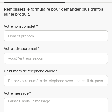
Remplissez le formulaire pour demander plus d'infos
sur le produit.
Votre nom complet
*
Votre adresse email
*
Un numéro de téléphone valide
*
Votre message
*