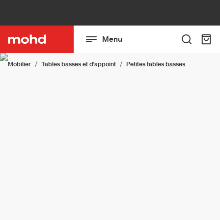
Menu
Mobilier
Tables basses et d'appoint
Petites tables basses