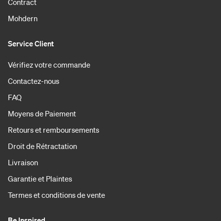
Contract
Mohdern
Service Client
Vérifiez votre commande
Contactez-nous
FAQ
Moyens de Paiement
Retours et remboursements
Droit de Rétractation
Livraison
Garantie et Plaintes
Termes et conditions de vente
Be Inspired