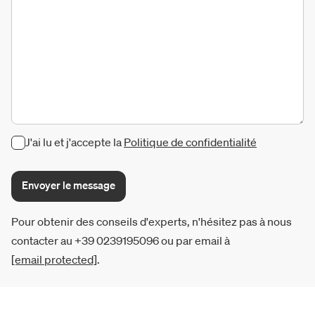
J'ai lu et j'accepte la
Politique de confidentialité
Envoyer le message
Pour obtenir des conseils d'experts, n'hésitez pas à nous
contacter au +39 0239195096 ou par email à
[email protected]
.