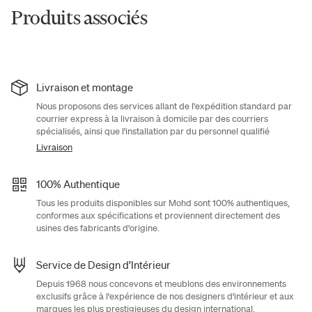
Produits associés
Livraison et montage
Nous proposons des services allant de l'expédition standard par
courrier express à la livraison à domicile par des courriers
spécialisés, ainsi que l'installation par du personnel qualifié
Livraison
100% Authentique
Tous les produits disponibles sur Mohd sont 100% authentiques,
conformes aux spécifications et proviennent directement des
usines des fabricants d'origine.
Service de Design d’Intérieur
Depuis 1968 nous concevons et meublons des environnements
exclusifs grâce à l'expérience de nos designers d'intérieur et aux
marques les plus prestigieuses du design international.