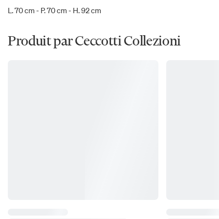
L. 70 cm - P. 70 cm - H. 92 cm
Produit par Ceccotti Collezioni