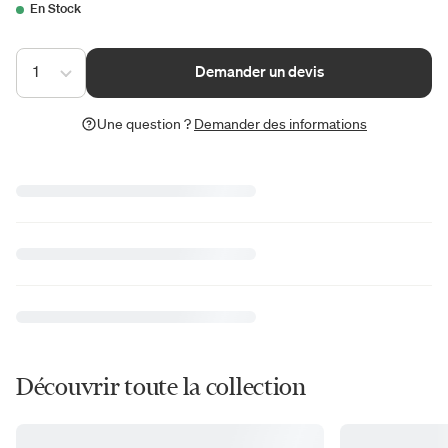
En Stock
1
Demander un devis
Une question ?
Demander des informations
Découvrir toute la collection