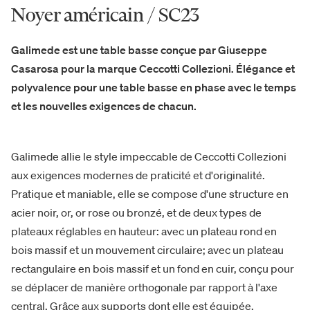
Noyer américain / SC23
Galimede est une table basse conçue par Giuseppe
Casarosa pour la marque Ceccotti Collezioni. Élégance et
polyvalence pour une table basse en phase avec le temps
et les nouvelles exigences de chacun.
Galimede allie le style impeccable de Ceccotti Collezioni
aux exigences modernes de praticité et d'originalité.
Pratique et maniable, elle se compose d'une structure en
acier noir, or, or rose ou bronzé, et de deux types de
plateaux réglables en hauteur: avec un plateau rond en
bois massif et un mouvement circulaire; avec un plateau
rectangulaire en bois massif et un fond en cuir, conçu pour
se déplacer de manière orthogonale par rapport à l'axe
central. Grâce aux supports dont elle est équipée,