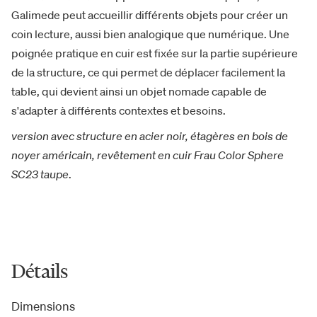
Galimede peut accueillir différents objets pour créer un
coin lecture, aussi bien analogique que numérique. Une
poignée pratique en cuir est fixée sur la partie supérieure
de la structure, ce qui permet de déplacer facilement la
table, qui devient ainsi un objet nomade capable de
s'adapter à différents contextes et besoins.
version avec structure en acier noir, étagères en bois de
noyer américain, revêtement en cuir Frau Color Sphere
SC23 taupe
.
Détails
Dimensions