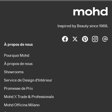
Inspired by Beauty since 1968.
À propos de nous
Pourquoi Mohd
À propos de nous
Showrooms
Service de Design d'Intérieur
Promesse de Prix
Mohd X Trade & Professionals
Mohd Officina Milano