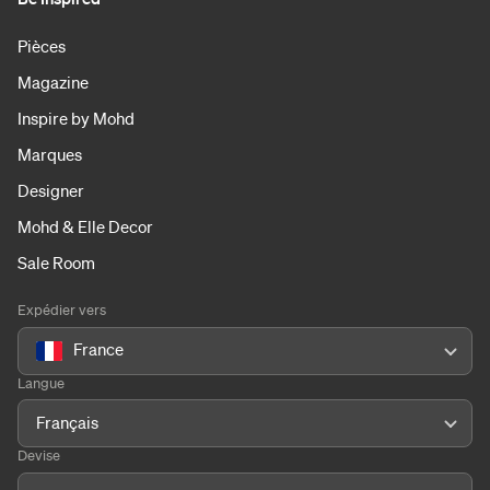
Pièces
Magazine
Inspire by Mohd
Marques
Designer
Mohd & Elle Decor
Sale Room
Expédier vers
France
Langue
Français
Devise