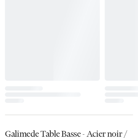
Galimede Table Basse - Acier noir /