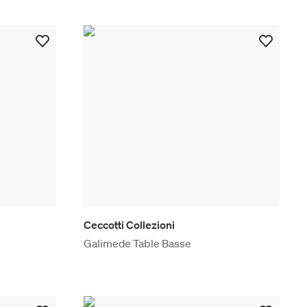
Ceccotti Collezioni
Galimede Table Basse