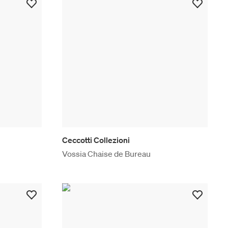
Ceccotti Collezioni
Vossia Chaise de Bureau