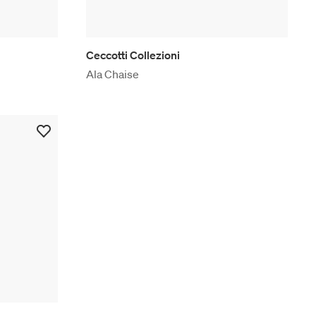
Ceccotti Collezioni
Ala Chaise