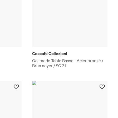
Ceccotti Collezioni
Galimede Table Basse - Acier bronzé /
Brun noyer / SC 31