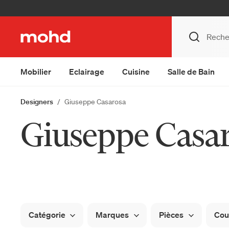
Mobilier
Eclairage
Cuisine
Salle de Bain
Designers
Giuseppe Casarosa
Giuseppe Casa
Catégorie
Marques
Pièces
Cou