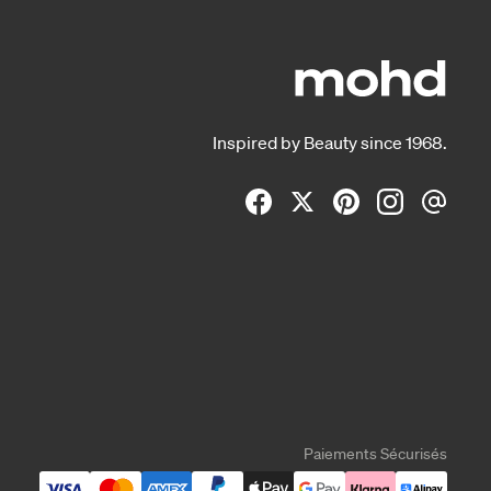
Inspired by Beauty since 1968.
Paiements Sécurisés