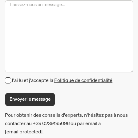
J'ai lu et j'accepte la
Politique de confidentialité
Envoyer le message
Pour obtenir des conseils d'experts, n'hésitez pas à nous
contacter au +39 0239195096 ou par email à
[email protected]
.