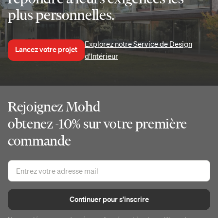
plus personnelles.
Explorez notre Service de Design
Lancez votre projet
d’Intérieur
Rejoignez Mohd
obtenez -10% sur votre première
commande
Continuer pour s'inscrire