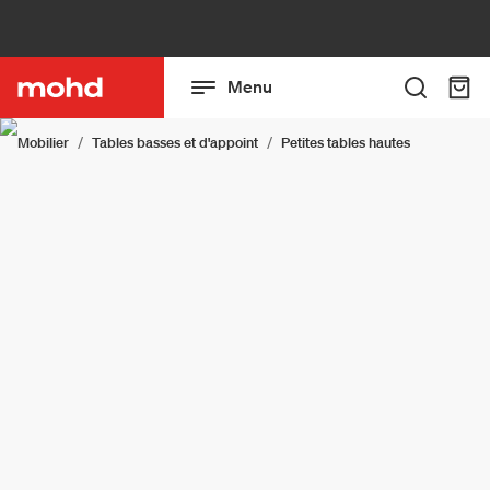
Menu
Mobilier
Tables basses et d'appoint
Petites tables hautes