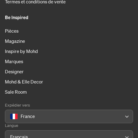
Termes et conditions de vente
Be Inspired
Pièces
Magazine
Inspire by Mohd
Marques
Designer
Mohd & Elle Decor
Sale Room
Expédier vers
France
Langue
Français