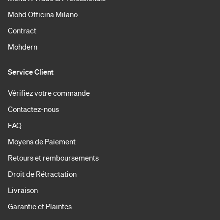
Mohd Officina Milano
Contract
Mohdern
Service Client
Vérifiez votre commande
Contactez-nous
FAQ
Moyens de Paiement
Retours et remboursements
Droit de Rétractation
Livraison
Garantie et Plaintes