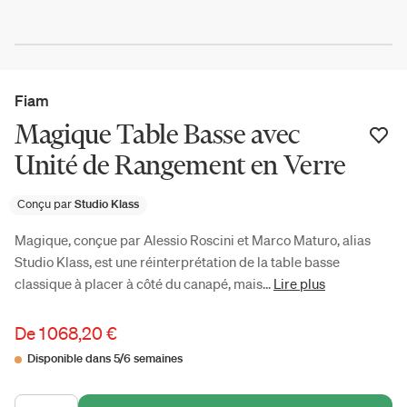
Fiam
Magique Table Basse avec
Unité de Rangement en Verre
Conçu par
Studio Klass
Magique, conçue par Alessio Roscini et Marco Maturo, alias
Studio Klass, est une réinterprétation de la table basse
classique à placer à côté du canapé, mais...
Lire plus
De
1 068,20 €
Disponible dans 5/6 semaines