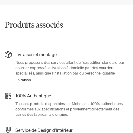
Produits associés
Livraison et montage
Nous proposons des services allant de l'expédition standard par
courrier express à la livraison à domicile par des courriers
spécialisés, ainsi que l'installation par du personnel qualifié
Livraison
100% Authentique
Tous les produits disponibles sur Mohd sont 100% authentiques,
conformes aux spécifications et proviennent directement des
usines des fabricants d'origine.
Service de Design d’Intérieur