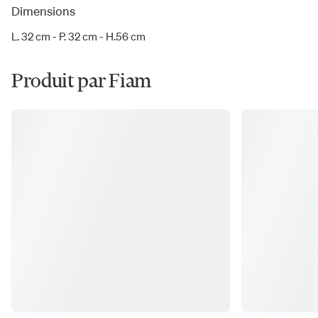
Dimensions
L. 32 cm - P. 32 cm - H.56 cm
Produit par Fiam