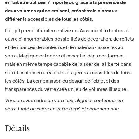
en fait être utilisée n'importe où grâce à la présence de
deux volumes qui se croisent, créant trois plateaux
différents accessibles de tous les côtés.
L'objet prend littéralement vie en s'associant à d'autres et
ouvre d'innombrables possibilités de décoration, de reflets
et de nuances de couleurs et de matériaux associés au
verre. Magique est sobre et essentiel dans ses formes,
mais en même temps capable de laisser de la liberté dans
son utilisation en créant des étagères accessibles de tous
les côtés. La combinaison du design de l'objet et des
transparences du verre crée un jeu de volumes illusoire.
Version avec cadre en verre extralight et conteneur en
verre fumé ou cadre en verre fumé et conteneur noir.
Détails