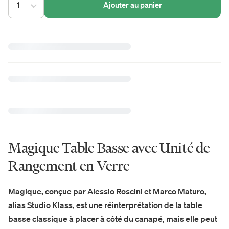
1
Ajouter au panier
Magique Table Basse avec Unité de
Rangement en Verre
Magique, conçue par Alessio Roscini et Marco Maturo,
alias Studio Klass, est une réinterprétation de la table
basse classique à placer à côté du canapé, mais elle peut