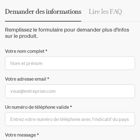
Demander des informations
Lire les FAQ
Remplissez le formulaire pour demander plus d'infos
sur le produit.
Votre nom complet
*
Votre adresse email
*
Un numéro de téléphone valide
*
Votre message
*