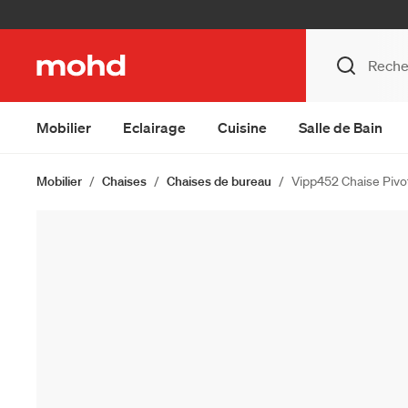
Mobilier
Eclairage
Cuisine
Salle de Bain
Mobilier
Chaises
Chaises de bureau
Vipp452 Chaise Pivo