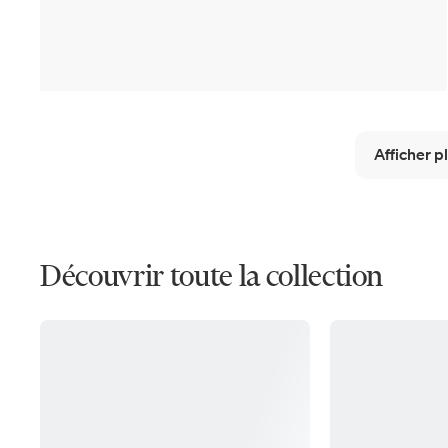
Afficher p
Découvrir toute la collection