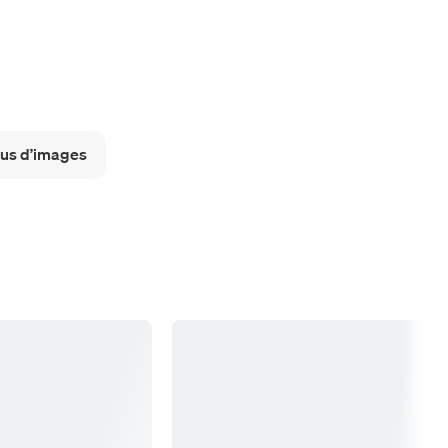
lus d’images