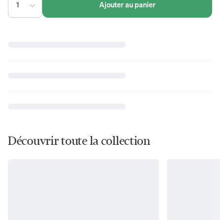
1
Ajouter au panier
Découvrir toute la collection