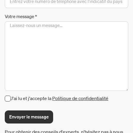
Votre message
*
J'ai lu et j'accepte la
Politique de confidentialité
Envoyer le message
Pour obtenir des conseils d'experts, n'hésitez pas à nous