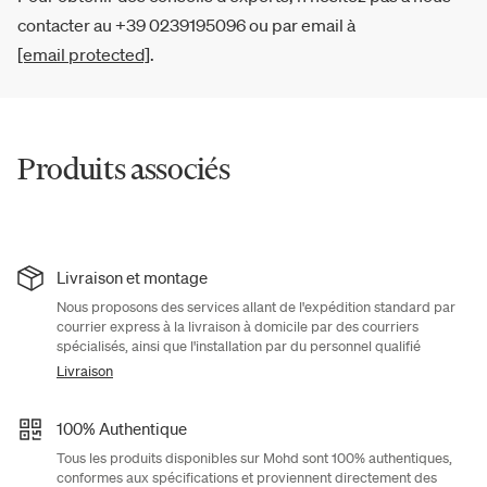
contacter au +39 0239195096 ou par email à
[email protected]
.
Produits associés
Livraison et montage
Nous proposons des services allant de l'expédition standard par
courrier express à la livraison à domicile par des courriers
spécialisés, ainsi que l'installation par du personnel qualifié
Livraison
100% Authentique
Tous les produits disponibles sur Mohd sont 100% authentiques,
conformes aux spécifications et proviennent directement des