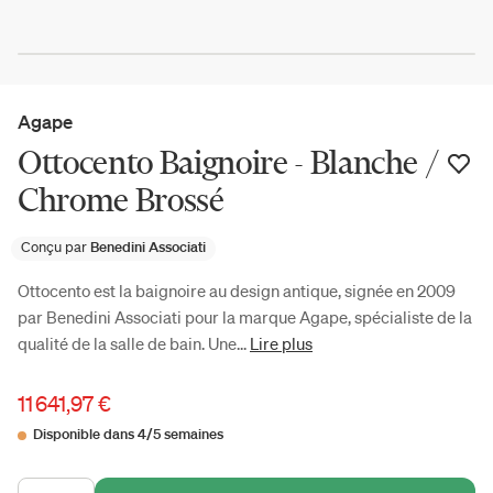
Agape
Ottocento Baignoire - Blanche /
Chrome Brossé
Conçu par
Benedini Associati
Ottocento est la baignoire au design antique, signée en 2009
par Benedini Associati pour la marque Agape, spécialiste de la
qualité de la salle de bain. Une...
Lire plus
11 641,97 €
Disponible dans 4/5 semaines