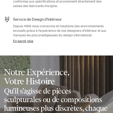
conformes aux spécifications et proviennent directement des
usines des fabricants d'origine.
Service de Design d’Intérieur
Depuis 1968 nous concevons et meublons des environnements
exclusifs grâce à l'expérience de nos designers d'intérieur et aux
marques les plus prestigieuses du design international.
En savoir plus
Notre Expérience,
Votre Histoire
Qu’il s’agisse de pièces
sculpturales ou de compositions
lumineuses plus discrètes, chaque