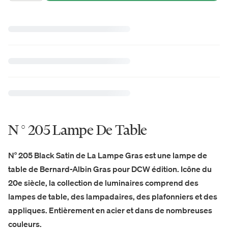
N ° 205 Lampe De Table
N° 205 Black Satin de La Lampe Gras est une lampe de
table de Bernard-Albin Gras pour DCW édition. Icône du
20e siècle, la collection de luminaires comprend des
lampes de table, des lampadaires, des plafonniers et des
appliques. Entièrement en acier et dans de nombreuses
couleurs.