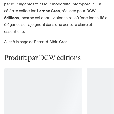
par leur ingéniosité et leur modernité intemporelle. La
célèbre collection
Lampe Gras
, réalisée pour
DCW
éditions
, incarne cet esprit visionnaire, où fonctionnalité et
élégance se rejoignent dans une écriture claire et
essentielle.
Aller à la page de Bernard-Albin Gras
Produit par DCW éditions