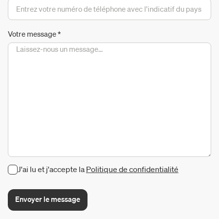
Votre message
*
J'ai lu et j'accepte la
Politique de confidentialité
Envoyer le message