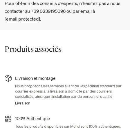
Pour obtenir des conseils d'experts, n'hésitez pas à nous
contacter au +39 0239195096 ou par email à
[email protected]
.
Produits associés
Livraison et montage
Nous proposons des services allant de l'expédition standard par
courrier express à la livraison à domicile par des courriers
spécialisés, ainsi que l'installation par du personnel qualifié
Livraison
100% Authentique
Tous les produits disponibles sur Mohd sont 100% authentiques,