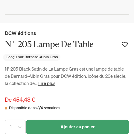
DCW éditions
N ° 205 Lampe De Table
Conçu par
Bernard-Albin Gras
N° 205 Black Satin de La Lampe Gras est une lampe de table
de Bernard-Albin Gras pour DCW édition. Icône du 20e siècle,
la collection de...
Lire plus
De
454,43 €
Disponible dans 3/4 semaines
1
Ajouter au panier