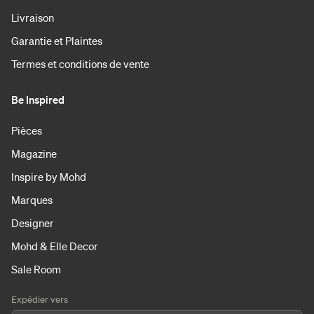
Livraison
Garantie et Plaintes
Termes et conditions de vente
Be Inspired
Pièces
Magazine
Inspire by Mohd
Marques
Designer
Mohd & Elle Decor
Sale Room
Expédier vers