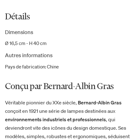
Détails
Dimensions
Ø 16,5 cm - H 40 cm
Autres informations
Pays de fabrication
:
Chine
Conçu par Bernard-Albin Gras
Véritable pionnier du XXe siècle,
Bernard-Albin Gras
conçoit en 1921 une série de lampes destinées aux
environnements industriels et professionnels
, qui
deviendront vite des icônes du design domestique. Ses
modèles, simples, robustes et ergonomiques, séduisent