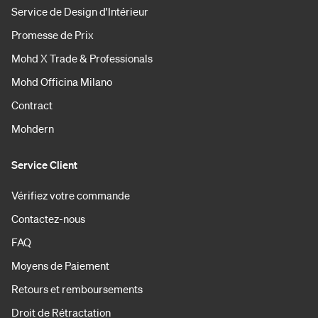
Service de Design d'Intérieur
Promesse de Prix
Mohd X Trade & Professionals
Mohd Officina Milano
Contract
Mohdern
Service Client
Vérifiez votre commande
Contactez-nous
FAQ
Moyens de Paiement
Retours et remboursements
Droit de Rétractation