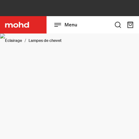
Menu
Éclairage
Lampes de chevet