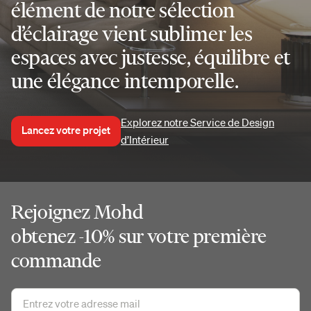
élément de notre sélection
d’éclairage vient sublimer les
espaces avec justesse, équilibre et
une élégance intemporelle.
Explorez notre Service de Design
Lancez votre projet
d’Intérieur
Rejoignez Mohd
obtenez -10% sur votre première
commande