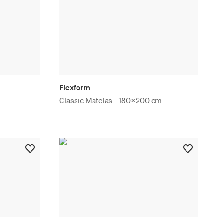
Flexform
Classic Matelas - 180x200 cm