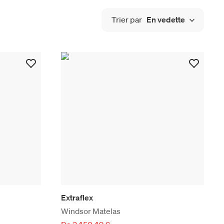
Trier par
En vedette
Extraflex
Windsor Matelas