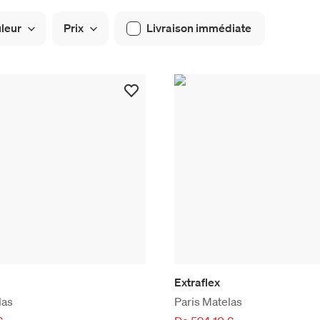
leur
Prix
Livraison immédiate
Extraflex
las
Paris Matelas