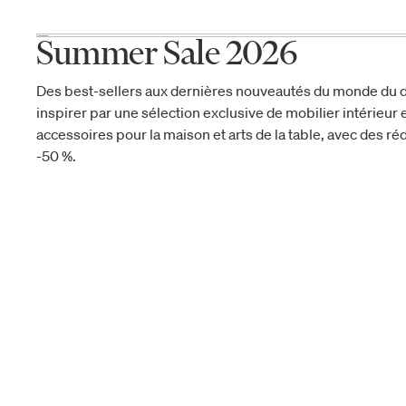
Summer Sale 2026
Des best-sellers aux dernières nouveautés du monde du d
inspirer par une sélection exclusive de mobilier intérieur e
accessoires pour la maison et arts de la table, avec des réd
-50 %.