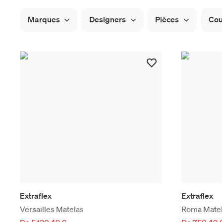
Marques
Designers
Pièces
Cou
Extraflex
Extraflex
Versailles Matelas
Roma Mate