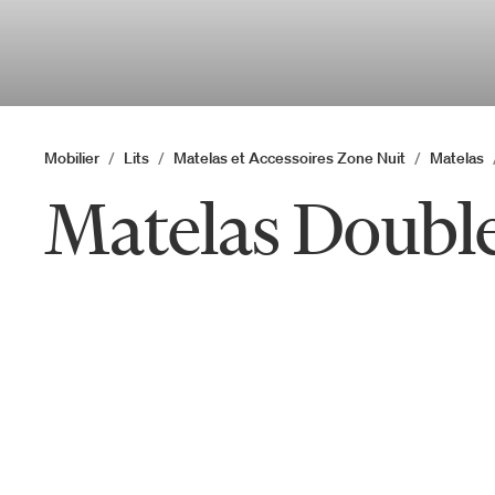
Mobilier
Lits
Matelas et Accessoires Zone Nuit
Matelas
Matelas Doubl