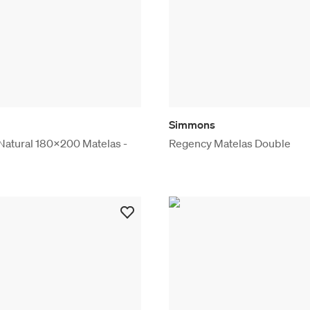
Simmons
Natural 180x200 Matelas -
Regency Matelas Double