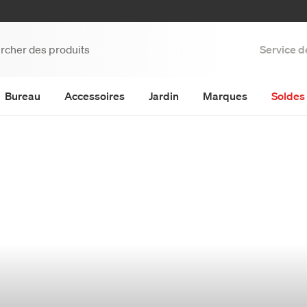
Service d
Bureau
Accessoires
Jardin
Marques
Soldes 