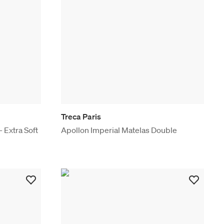
Treca Paris
Extra Soft
Apollon Imperial Matelas Double