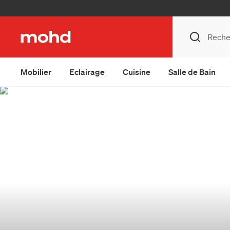
Mobilier
Eclairage
Cuisine
Salle de Bain