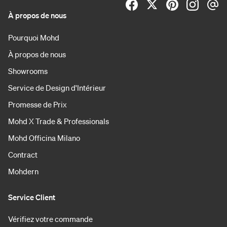
À propos de nous
Pourquoi Mohd
À propos de nous
Showrooms
Service de Design d'Intérieur
Promesse de Prix
Mohd X Trade & Professionals
Mohd Officina Milano
Contract
Mohdern
Service Client
Vérifiez votre commande