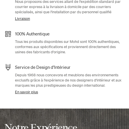
Nous proposons des services allant de l'expédition standard par
courrier express à la livraison à domicile par des courriers
spécialisés, ainsi que l'installation par du personnel qualifié
Livraison
100% Authentique
Tous les produits disponibles sur Mohd sont 100% authentiques,
conformes aux spécifications et proviennent directement des
usines des fabricants d'origine.
Service de Design d’Intérieur
Depuis 1968 nous concevons et meublons des environnements
exclusifs grâce à l'expérience de nos designers d'intérieur et aux
marques les plus prestigieuses du design international.
En savoir plus
Notre Expérience,