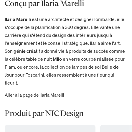
Conçu par Ilaria Marelli
Ilaria
Marelli
est une architecte et designer lombarde, elle
s'occupe de la planification à 360 degrés. Elle vante une
carrière qui s'étend du design des intérieurs jusqu'à
l'enseignement et le conseil stratégique, Ilaria aime l'art.
Son
génie créatif
a donné vie à produits de succès comme
la célèbre table de nuit
Milo
en verre courbé réalisée pour
Fiam, ou encore, la collection de lampes de so
l Belle de
Jour
pour Foscarini, elles ressemblent à une fleur qui
fleurit.
Aller à la page de Ilaria Marelli
Produit par NIC Design