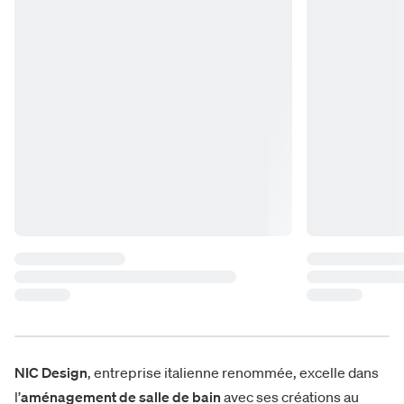
NIC Design
, entreprise italienne renommée, excelle dans
l’
aménagement de salle de bain
avec ses créations au