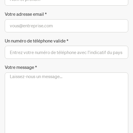
Votre adresse email
*
Un numéro de téléphone valide
*
Votre message
*