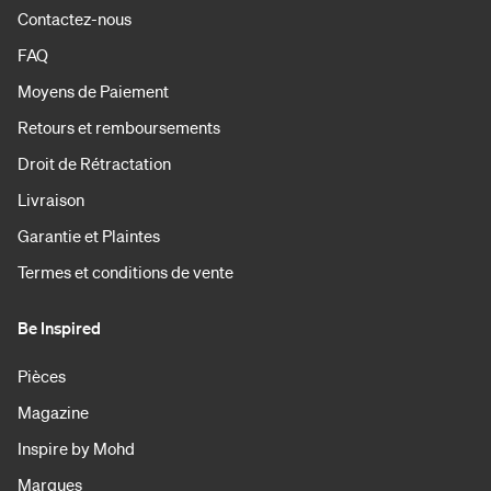
Contactez-nous
FAQ
Moyens de Paiement
Retours et remboursements
Droit de Rétractation
Livraison
Garantie et Plaintes
Termes et conditions de vente
Be Inspired
Pièces
Magazine
Inspire by Mohd
Marques