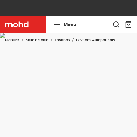
Menu
Mobilier
Salle de bain
Lavabos
Lavabos Autoportants