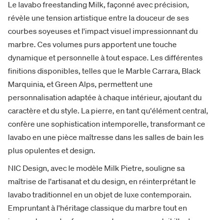
Le lavabo freestanding Milk, façonné avec précision,
révèle une tension artistique entre la douceur de ses
courbes soyeuses et l'impact visuel impressionnant du
marbre. Ces volumes purs apportent une touche
dynamique et personnelle à tout espace. Les différentes
finitions disponibles, telles que le Marble Carrara, Black
Marquinia, et Green Alps, permettent une
personnalisation adaptée à chaque intérieur, ajoutant du
caractère et du style. La pierre, en tant qu'élément central,
confère une sophistication intemporelle, transformant ce
lavabo en une pièce maîtresse dans les salles de bain les
plus opulentes et design.
NIC Design, avec le modèle Milk Pietre, souligne sa
maîtrise de l'artisanat et du design, en réinterprétant le
lavabo traditionnel en un objet de luxe contemporain.
Empruntant à l'héritage classique du marbre tout en