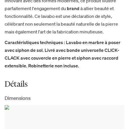
innovant avec des formes modernes, ce produit illustre
parfaitement l'engagement du
brand
à allier beauté et
fonctionnalité. Ce lavabo est une déclaration de style,
célébrant non seulement la beauté naturelle de la pierre
mais également l'art de la fabrication minutieuse.
Caractéristiques techniques : Lavabo en marbre à poser
avec siphon de sol. Livré avec bonde universelle CLICK-
CLACK avec couvercle en pierre et siphon avec raccord
extensible. Robinetterie non incluse.
Détails
Dimensions