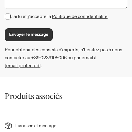
J'ai lu et j'accepte la
Politique de confidentialité
Envoyer le message
Pour obtenir des conseils d'experts, n'hésitez pas à nous
contacter au +39 0239195096 ou par email à
[email protected]
.
Produits associés
Livraison et montage