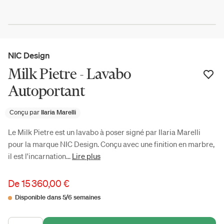
NIC Design
Milk Pietre - Lavabo
Autoportant
Conçu par
Ilaria Marelli
Le Milk Pietre est un lavabo à poser signé par Ilaria Marelli
pour la marque NIC Design. Conçu avec une finition en marbre,
il est l'incarnation...
Lire plus
De
15 360,00 €
Disponible dans 5/6 semaines