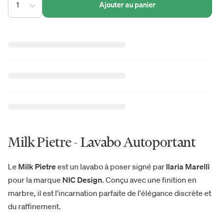
1
Ajouter au panier
Milk Pietre - Lavabo Autoportant
Le
Milk Pietre
est un lavabo à poser signé par
Ilaria Marelli
pour la marque
NIC Design
. Conçu avec une finition en
marbre, il est l'incarnation parfaite de l'élégance discrète et
du raffinement.