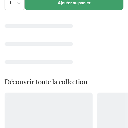
1
Ajouter au panier
Découvrir toute la collection