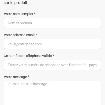
sur le produit.
Votre nom complet
*
Votre adresse email
*
Un numéro de téléphone valide
*
Votre message
*