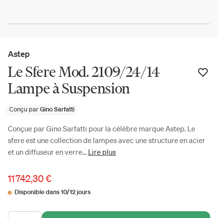
Astep
Le Sfere Mod. 2109/24/14
Lampe à Suspension
Conçu par
Gino Sarfatti
Conçue par Gino Sarfatti pour la célèbre marque Astep. Le
sfere est une collection de lampes avec une structure en acier
et un diffuseur en verre...
Lire plus
11 742,30 €
Disponible dans 10/12 jours