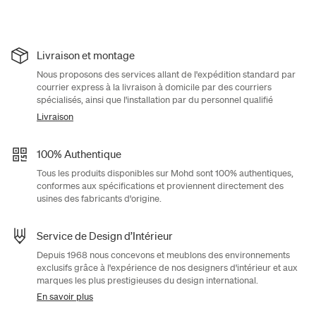
Livraison et montage
Nous proposons des services allant de l'expédition standard par
courrier express à la livraison à domicile par des courriers
spécialisés, ainsi que l'installation par du personnel qualifié
Livraison
100% Authentique
Tous les produits disponibles sur Mohd sont 100% authentiques,
conformes aux spécifications et proviennent directement des
usines des fabricants d'origine.
Service de Design d’Intérieur
Depuis 1968 nous concevons et meublons des environnements
exclusifs grâce à l'expérience de nos designers d'intérieur et aux
marques les plus prestigieuses du design international.
En savoir plus