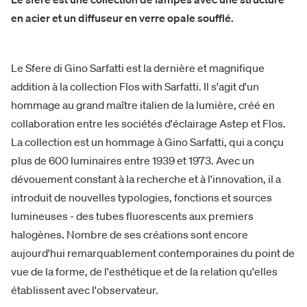
en acier et un diffuseur en verre opale soufflé.
Le Sfere di Gino Sarfatti est la dernière et magnifique
addition à la collection Flos with Sarfatti. Il s'agit d'un
hommage au grand maître italien de la lumière, créé en
collaboration entre les sociétés d'éclairage Astep et Flos.
La collection est un hommage à Gino Sarfatti, qui a conçu
plus de 600 luminaires entre 1939 et 1973. Avec un
dévouement constant à la recherche et à l'innovation, il a
introduit de nouvelles typologies, fonctions et sources
lumineuses - des tubes fluorescents aux premiers
halogènes. Nombre de ses créations sont encore
aujourd'hui remarquablement contemporaines du point de
vue de la forme, de l'esthétique et de la relation qu'elles
établissent avec l'observateur.