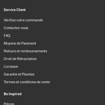
Service Client
Vérifiez votre commande
Contactez-nous
FAQ
Moyens de Paiement
Retours et remboursements
Droit de Rétractation
Livraison
Garantie et Plaintes
Termes et conditions de vente
Be Inspired
Pièces