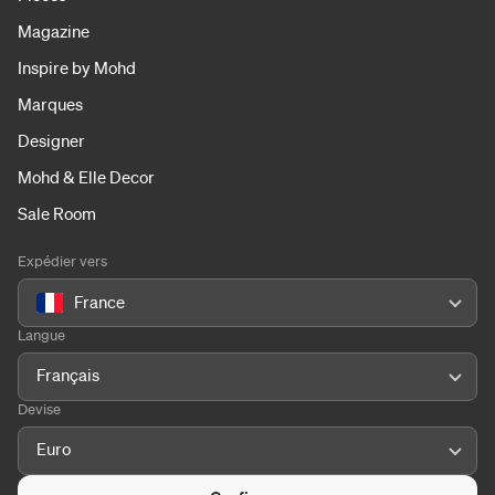
Magazine
Inspire by Mohd
Marques
Designer
Mohd & Elle Decor
Sale Room
Expédier vers
France
Langue
Français
Devise
Euro