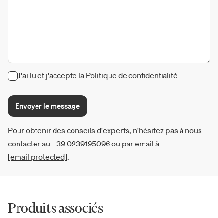
J'ai lu et j'accepte la
Politique de confidentialité
Envoyer le message
Pour obtenir des conseils d'experts, n'hésitez pas à nous
contacter au +39 0239195096 ou par email à
[email protected]
.
Produits associés