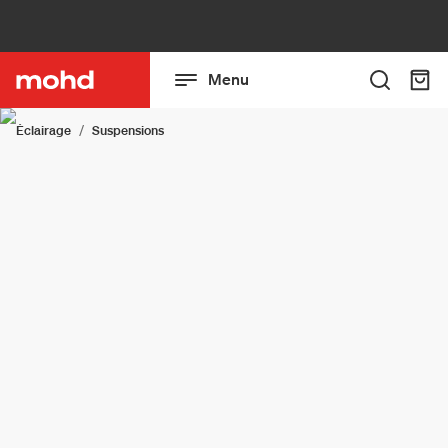
Menu
Éclairage
Suspensions