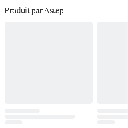
Produit par Astep