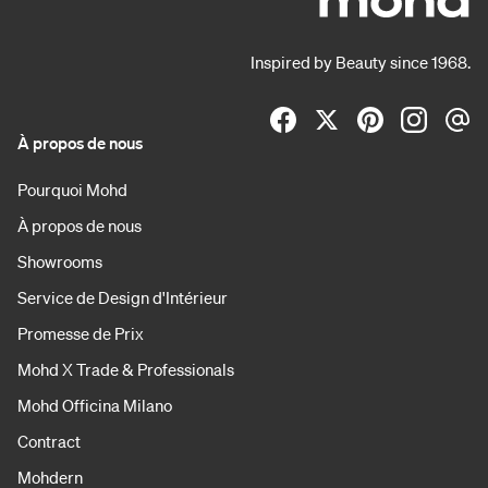
Inspired by Beauty since 1968.
À propos de nous
Pourquoi Mohd
À propos de nous
Showrooms
Service de Design d'Intérieur
Promesse de Prix
Mohd X Trade & Professionals
Mohd Officina Milano
Contract
Mohdern