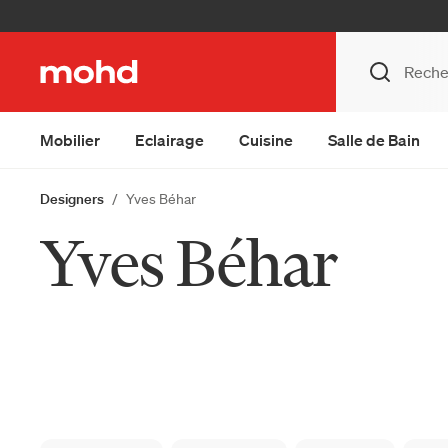
Mobilier
Eclairage
Cuisine
Salle de Bain
Designers
Yves Béhar
Yves Béhar