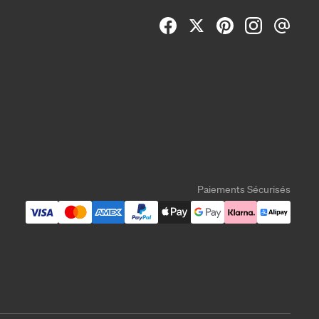
Paiements Sécurisés