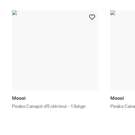
Moooi
Moooi
Peaks Canapé d'Extérieur - 1 Siège
Peaks Canap