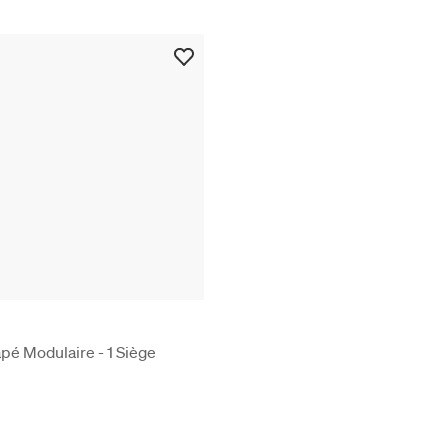
é Modulaire - 1 Siège