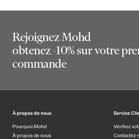
Rejoignez Mohd
obtenez -10% sur votre pr
commande
À propos de nous
Service Cli
Pourquoi Mohd
Vérifiez v
À propos de nous
Contactez-