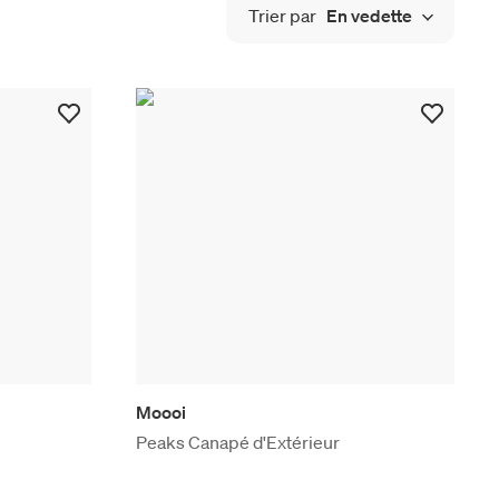
Trier par
En vedette
Moooi
Peaks Canapé d'Extérieur