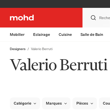
Mobilier
Eclairage
Cuisine
Salle de Bain
Designers
Valerio Berruti
Valerio Berruti
Catégorie
Marques
Pièces
Cou