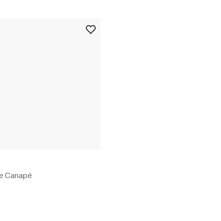
e Canapé