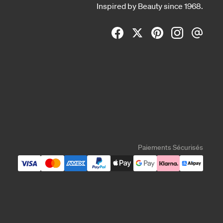
Inspired by Beauty since 1968.
Paiements Sécurisés