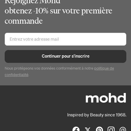
Rejoignez Mohd
obtenez -10% sur votre première
commande
Continuer pour s'inscrire
Nous protégeons vos données conformément à notre
politique de
confidentialité
.
Inspired by Beauty since 1968.