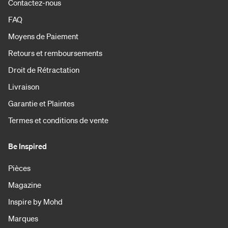
Contactez-nous
FAQ
Moyens de Paiement
Retours et remboursements
Droit de Rétractation
Livraison
Garantie et Plaintes
Termes et conditions de vente
Be Inspired
Pièces
Magazine
Inspire by Mohd
Marques