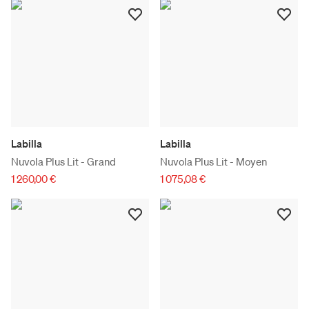
Labilla
Labilla
Nuvola Plus Lit - Grand
Nuvola Plus Lit - Moyen
1 260,00 €
1 075,08 €