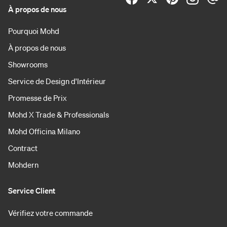
À propos de nous
Pourquoi Mohd
À propos de nous
Showrooms
Service de Design d'Intérieur
Promesse de Prix
Mohd X Trade & Professionals
Mohd Officina Milano
Contract
Mohdern
Service Client
Vérifiez votre commande