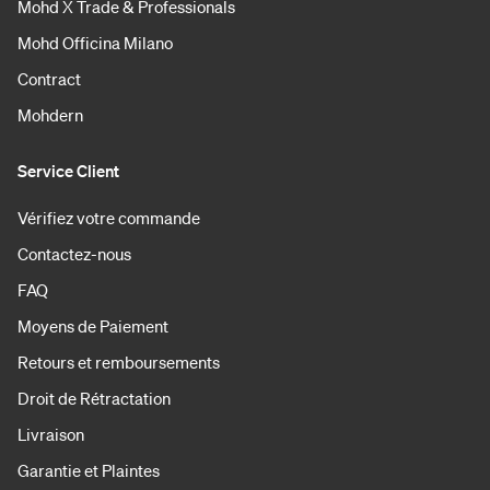
Mohd X Trade & Professionals
Mohd Officina Milano
Contract
Mohdern
Service Client
Vérifiez votre commande
Contactez-nous
FAQ
Moyens de Paiement
Retours et remboursements
Droit de Rétractation
Livraison
Garantie et Plaintes