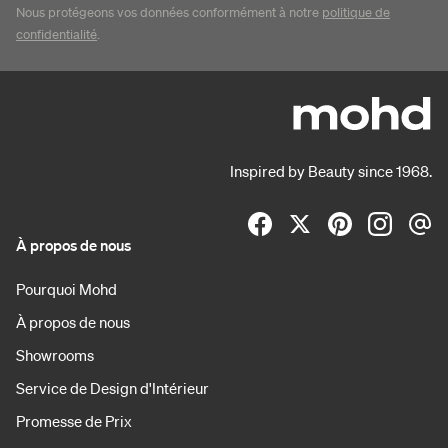
Nous protégeons vos données conformément à notre
politique de
confidentialité
.
Inspired by Beauty since 1968.
À propos de nous
Pourquoi Mohd
À propos de nous
Showrooms
Service de Design d'Intérieur
Promesse de Prix