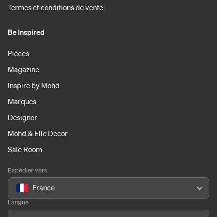
Termes et conditions de vente
Be Inspired
Pièces
Magazine
Inspire by Mohd
Marques
Designer
Mohd & Elle Decor
Sale Room
Expédier vers
France
Langue