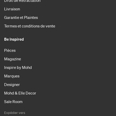
Droit de Rétractation
Livraison
Garantie et Plaintes
Termes et conditions de vente
Be Inspired
Pièces
Magazine
Inspire by Mohd
Marques
Designer
Mohd & Elle Decor
Sale Room
Expédier vers