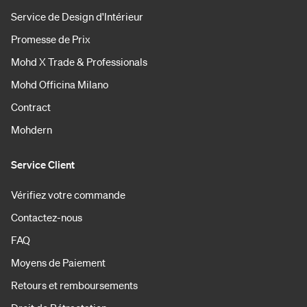
Service de Design d'Intérieur
Promesse de Prix
Mohd X Trade & Professionals
Mohd Officina Milano
Contract
Mohdern
Service Client
Vérifiez votre commande
Contactez-nous
FAQ
Moyens de Paiement
Retours et remboursements