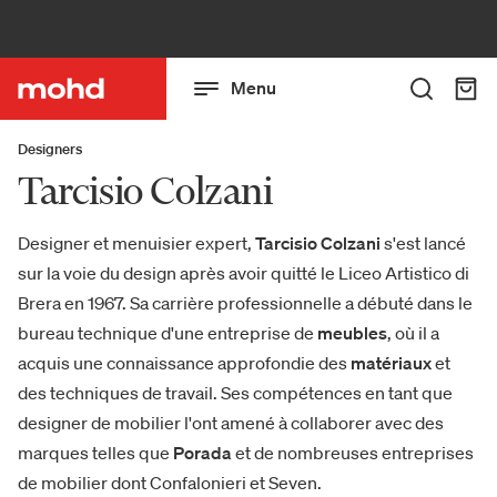
Menu
Designers
Tarcisio Colzani
Designer et menuisier expert,
Tarcisio Colzani
s'est lancé
sur la voie du design après avoir quitté le Liceo Artistico di
Brera en 1967. Sa carrière professionnelle a débuté dans le
bureau technique d'une entreprise de
meubles
, où il a
acquis une connaissance approfondie des
matériaux
et
des techniques de travail. Ses compétences en tant que
designer de mobilier l'ont amené à collaborer avec des
marques telles que
Porada
et de nombreuses entreprises
de mobilier dont Confalonieri et Seven.