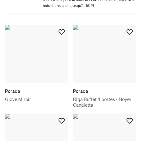
réductions allant jusqu’à -50 %.
Porada
Porada
Giove Miroir
Riga Buffet 4 portes - Noyer
Canaletta