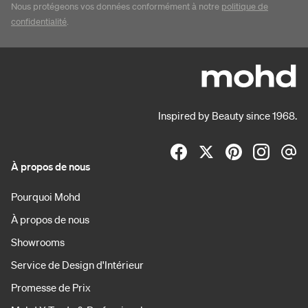
Nous protégeons vos données conformément à notre
politique de
confidentialité
.
Inspired by Beauty since 1968.
À propos de nous
Pourquoi Mohd
À propos de nous
Showrooms
Service de Design d'Intérieur
Promesse de Prix