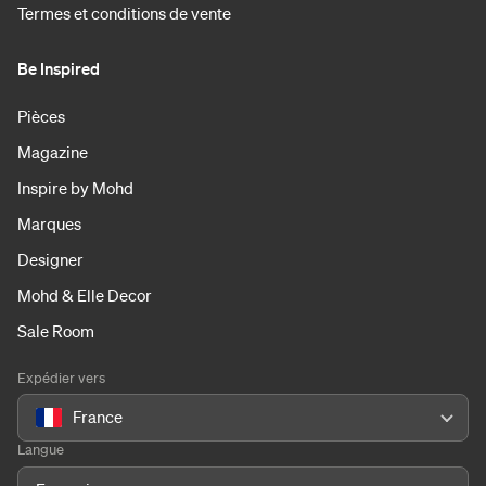
Termes et conditions de vente
Be Inspired
Pièces
Magazine
Inspire by Mohd
Marques
Designer
Mohd & Elle Decor
Sale Room
Expédier vers
France
Langue