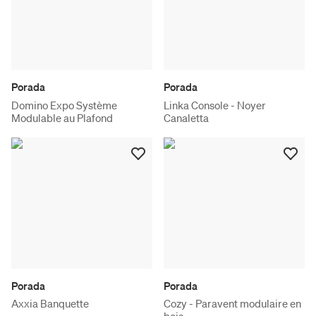
Porada
Porada
Domino Expo Système
Linka Console - Noyer
Modulable au Plafond
Canaletta
Porada
Porada
Axxia Banquette
Cozy - Paravent modulaire en