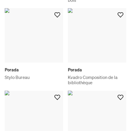
bois
Porada
Porada
Stylo Bureau
Kvadro Composition de la
bibliothèque