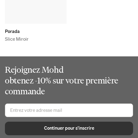
Porada
Slice Miroir
Rejoignez Mohd
obtenez -10% sur votre première
commande
Continuer pour s'inscrire