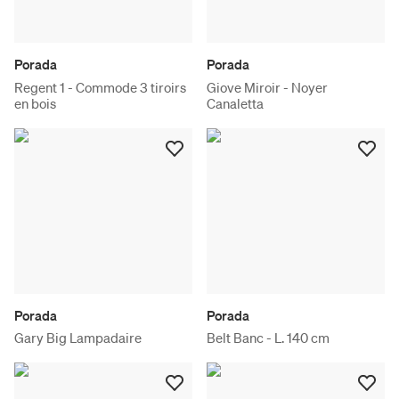
Porada
Porada
Regent 1 - Commode 3 tiroirs
Giove Miroir - Noyer
en bois
Canaletta
Porada
Porada
Gary Big Lampadaire
Belt Banc - L. 140 cm