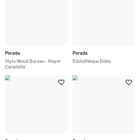
Porada
Porada
Stylo Wood Bureau - Noyer
Bibliothèque Biblo
Canaletta