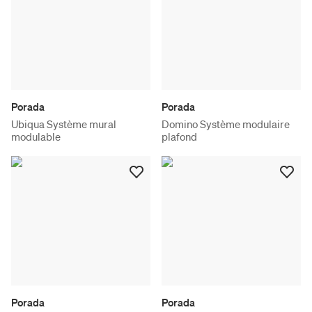
Porada
Porada
Ubiqua Système mural
Domino Système modulaire
modulable
plafond
Porada
Porada