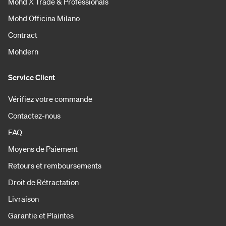
Mohd X Trade & Professionals
Mohd Officina Milano
Contract
Mohdern
Service Client
Vérifiez votre commande
Contactez-nous
FAQ
Moyens de Paiement
Retours et remboursements
Droit de Rétractation
Livraison
Garantie et Plaintes