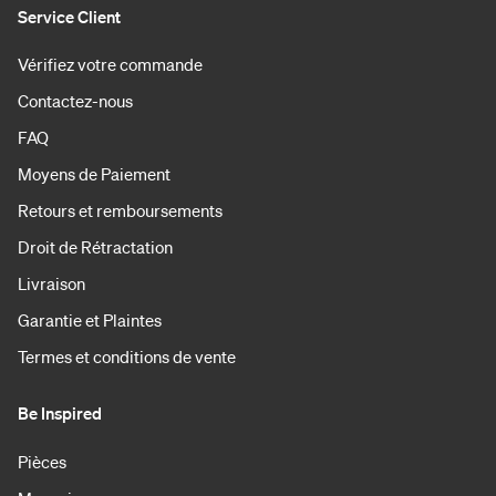
Service Client
Vérifiez votre commande
Contactez-nous
FAQ
Moyens de Paiement
Retours et remboursements
Droit de Rétractation
Livraison
Garantie et Plaintes
Termes et conditions de vente
Be Inspired
Pièces