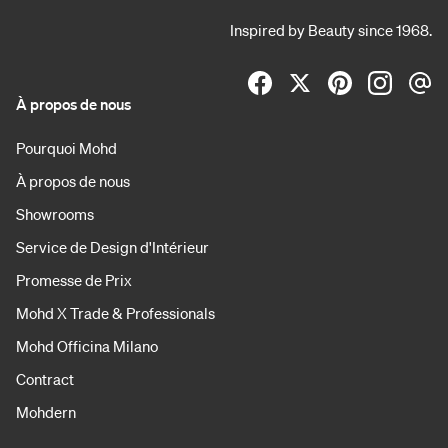
Inspired by Beauty since 1968.
À propos de nous
Pourquoi Mohd
À propos de nous
Showrooms
Service de Design d'Intérieur
Promesse de Prix
Mohd X Trade & Professionals
Mohd Officina Milano
Contract
Mohdern