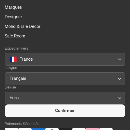
Marques
Designer
Mohd & Elle Decor
Sale Room
Expédier vers
France
Langue
Français
Devise
Euro
Confirmer
Paiements Sécurisés