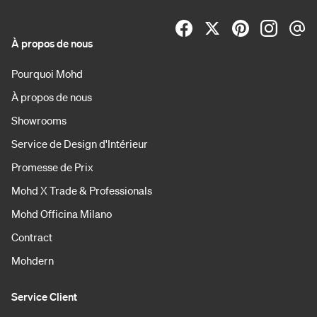
À propos de nous
Pourquoi Mohd
À propos de nous
Showrooms
Service de Design d'Intérieur
Promesse de Prix
Mohd X Trade & Professionals
Mohd Officina Milano
Contract
Mohdern
Service Client