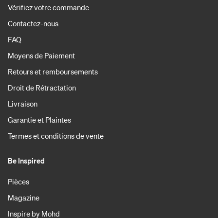
Vérifiez votre commande
Contactez-nous
FAQ
Moyens de Paiement
Retours et remboursements
Droit de Rétractation
Livraison
Garantie et Plaintes
Termes et conditions de vente
Be Inspired
Pièces
Magazine
Inspire by Mohd