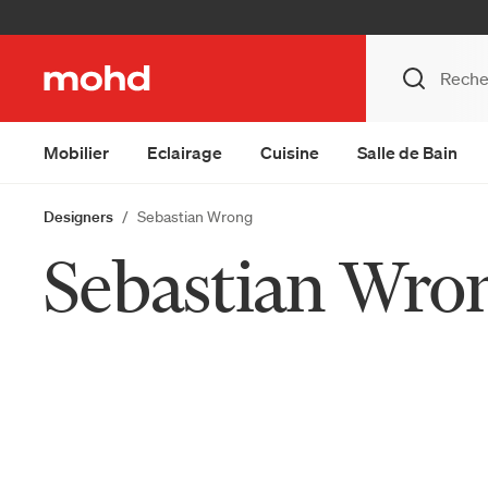
Mobilier
Eclairage
Cuisine
Salle de Bain
Designers
Sebastian Wrong
Sebastian Wro