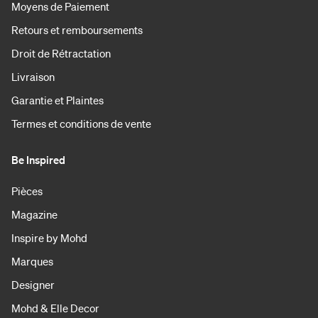
Moyens de Paiement
Retours et remboursements
Droit de Rétractation
Livraison
Garantie et Plaintes
Termes et conditions de vente
Be Inspired
Pièces
Magazine
Inspire by Mohd
Marques
Designer
Mohd & Elle Decor