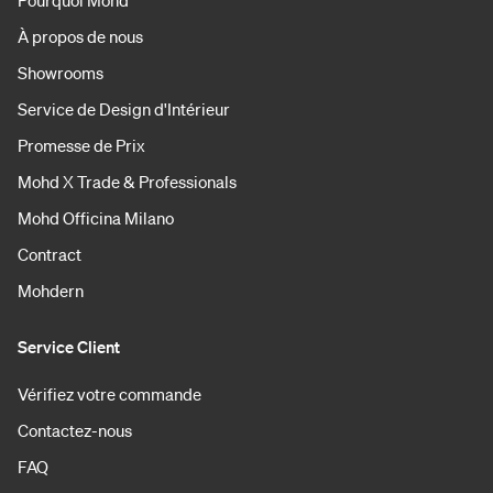
À propos de nous
Showrooms
Service de Design d'Intérieur
Promesse de Prix
Mohd X Trade & Professionals
Mohd Officina Milano
Contract
Mohdern
Service Client
Vérifiez votre commande
Contactez-nous
FAQ