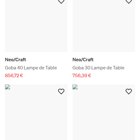
Neo/Craft
Neo/Craft
Goba 40 Lampe de Table
Goba 30 Lampe de Table
856,72 €
756,39 €